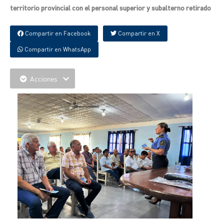
territorio provincial con el personal superior y subalterno retirado
Compartir en Facebook
Compartir en X
Compartir en WhatsApp
Acciones