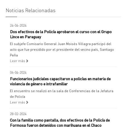
Noticias Relacionadas
24-04-2024
Dos efectivos de la Policía aprobaron el curso con el Grupo
Lince en Paraguay
El subjefe Comisario General Juan Moisés Villagra participó del
acto que fue presidido por el presidente del vecino país, Santiago
Peña
Leer más
06-04-2024
Funcionarios judiciales capacitaron a policías en materia de
violencia de género e intrafamiliar
El encuentro se realizó en la sala de Conferencias de la Jefatura
de Policía
Leer más
28-02-2024
Con la familia como pantalla, dos efectivos de la Policía de
Formosa fueron detenidos con marihuana en el Chaco