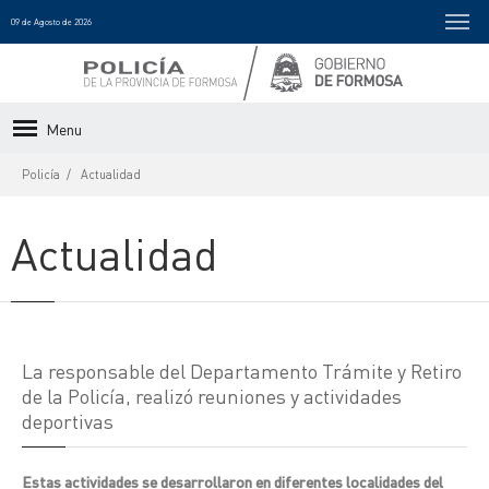
09 de Agosto de 2026
Menu
Policía
Actualidad
Actualidad
La responsable del Departamento Trámite y Retiro
de la Policía, realizó reuniones y actividades
deportivas
Estas actividades se desarrollaron en diferentes localidades del