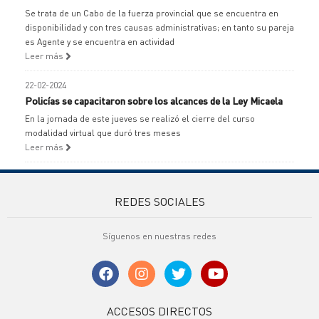
Se trata de un Cabo de la fuerza provincial que se encuentra en
disponibilidad y con tres causas administrativas; en tanto su pareja
es Agente y se encuentra en actividad
Leer más
22-02-2024
Policías se capacitaron sobre los alcances de la Ley Micaela
En la jornada de este jueves se realizó el cierre del curso
modalidad virtual que duró tres meses
Leer más
REDES SOCIALES
Síguenos en nuestras redes
ACCESOS DIRECTOS