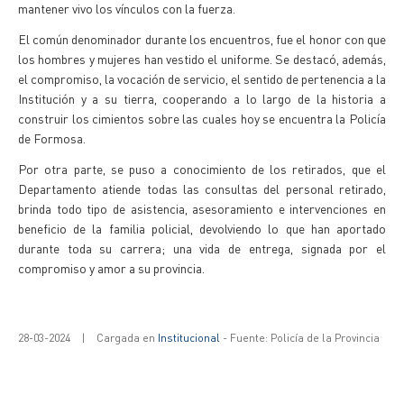
mantener vivo los vínculos con la fuerza.
El común denominador durante los encuentros, fue el honor con que
los hombres y mujeres han vestido el uniforme. Se destacó, además,
el compromiso, la vocación de servicio, el sentido de pertenencia a la
Institución y a su tierra, cooperando a lo largo de la historia a
construir los cimientos sobre las cuales hoy se encuentra la Policía
de Formosa.
Por otra parte, se puso a conocimiento de los retirados, que el
Departamento atiende todas las consultas del personal retirado,
brinda todo tipo de asistencia, asesoramiento e intervenciones en
beneficio de la familia policial, devolviendo lo que han aportado
durante toda su carrera; una vida de entrega, signada por el
compromiso y amor a su provincia.
28-03-2024
|
Cargada en
Institucional
- Fuente: Policía de la Provincia