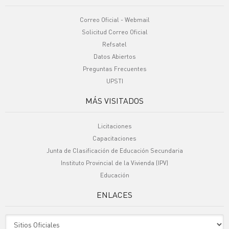
Correo Oficial - Webmail
Solicitud Correo Oficial
Refsatel
Datos Abiertos
Preguntas Frecuentes
UPSTI
MÁS VISITADOS
Licitaciones
Capacitaciones
Junta de Clasificación de Educación Secundaria
Instituto Provincial de la Vivienda (IPV)
Educación
ENLACES
Sitio Oficiales