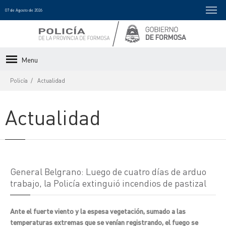
07 de Agosto de 2026
Menu
Policía
Actualidad
Actualidad
General Belgrano: Luego de cuatro días de arduo
trabajo, la Policía extinguió incendios de pastizal
Ante el fuerte viento y la espesa vegetación, sumado a las
temperaturas extremas que se venían registrando, el fuego se