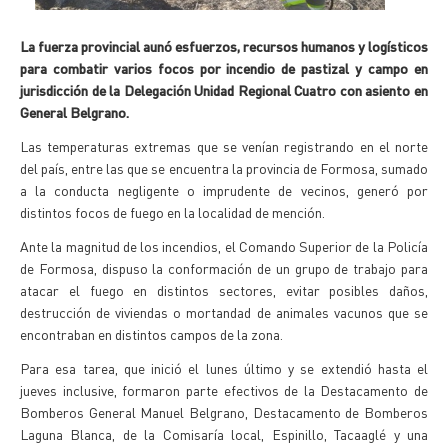
La fuerza provincial aunó esfuerzos, recursos humanos y logísticos
para combatir varios focos por incendio de pastizal y campo en
jurisdicción de la Delegación Unidad Regional Cuatro con asiento en
General Belgrano.
Las temperaturas extremas que se venían registrando en el norte
del país, entre las que se encuentra la provincia de Formosa, sumado
a la conducta negligente o imprudente de vecinos, generó por
distintos focos de fuego en la localidad de mención.
Ante la magnitud de los incendios, el Comando Superior de la Policía
de Formosa, dispuso la conformación de un grupo de trabajo para
atacar el fuego en distintos sectores, evitar posibles daños,
destrucción de viviendas o mortandad de animales vacunos que se
encontraban en distintos campos de la zona.
Para esa tarea, que inició el lunes último y se extendió hasta el
jueves inclusive, formaron parte efectivos de la Destacamento de
Bomberos General Manuel Belgrano, Destacamento de Bomberos
Laguna Blanca, de la Comisaría local, Espinillo, Tacaaglé y una