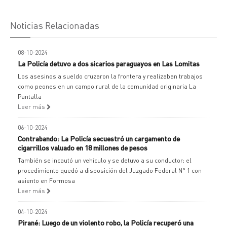
Noticias Relacionadas
08-10-2024
La Policía detuvo a dos sicarios paraguayos en Las Lomitas
Los asesinos a sueldo cruzaron la frontera y realizaban trabajos
como peones en un campo rural de la comunidad originaria La
Pantalla
Leer más
06-10-2024
Contrabando: La Policía secuestró un cargamento de
cigarrillos valuado en 18 millones de pesos
También se incautó un vehículo y se detuvo a su conductor; el
procedimiento quedó a disposición del Juzgado Federal N° 1 con
asiento en Formosa
Leer más
04-10-2024
Pirané: Luego de un violento robo, la Policía recuperó una