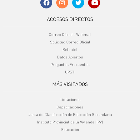
ACCESOS DIRECTOS
Correo Oficial - Webmail
Solicitud Correo Oficial
Refsatel
Datos Abiertos
Preguntas Frecuentes
UPSTI
MÁS VISITADOS
Licitaciones
Capacitaciones
Junta de Clasificación de Educación Secundaria
Instituto Provincial de la Vivienda (IPV)
Educación