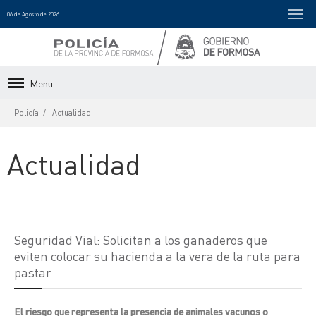
06 de Agosto de 2026
Menu
Policía
Actualidad
Actualidad
Seguridad Vial: Solicitan a los ganaderos que
eviten colocar su hacienda a la vera de la ruta para
pastar
El riesgo que representa la presencia de animales vacunos o