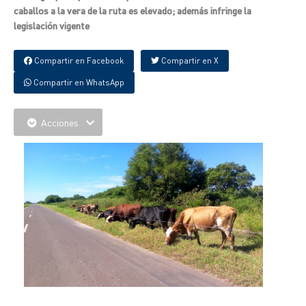
caballos a la vera de la ruta es elevado; además infringe la
legislación vigente
Compartir en Facebook
Compartir en X
Compartir en WhatsApp
Acciones