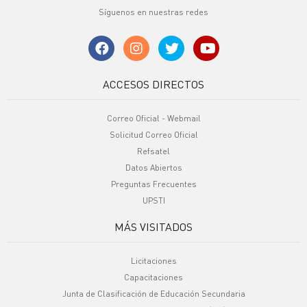
Síguenos en nuestras redes
ACCESOS DIRECTOS
Correo Oficial - Webmail
Solicitud Correo Oficial
Refsatel
Datos Abiertos
Preguntas Frecuentes
UPSTI
MÁS VISITADOS
Licitaciones
Capacitaciones
Junta de Clasificación de Educación Secundaria