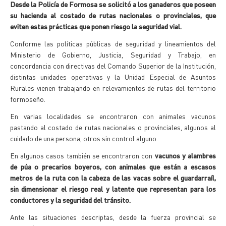
Desde la Policía de Formosa se solicitó a los ganaderos que poseen
su hacienda al costado de rutas nacionales o provinciales, que
eviten estas prácticas que ponen riesgo la seguridad vial.
Conforme las políticas públicas de seguridad y lineamientos del
Ministerio de Gobierno, Justicia, Seguridad y Trabajo, en
concordancia con directivas del Comando Superior de la Institución,
distintas unidades operativas y la Unidad Especial de Asuntos
Rurales vienen trabajando en relevamientos de rutas del territorio
formoseño.
En varias localidades se encontraron con animales vacunos
pastando al costado de rutas nacionales o provinciales, algunos al
cuidado de una persona, otros sin control alguno.
En algunos casos también se encontraron con
vacunos y alambres
de púa o precarios boyeros, con animales que están a escasos
metros de la ruta con la cabeza de las vacas sobre el guardarraíl,
sin dimensionar el riesgo real y latente que representan para los
conductores y la seguridad del tránsito.
Ante las situaciones descriptas, desde la fuerza provincial se