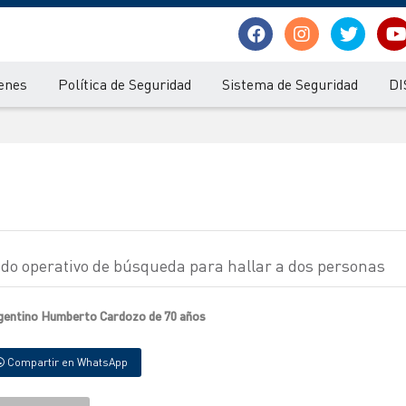
enes
Política de Seguridad
Sistema de Seguridad
DI
cado operativo de búsqueda para hallar a dos personas
rgentino Humberto Cardozo de 70 años
Compartir en WhatsApp