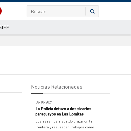
SIEP
Noticias Relacionadas
08-10-2024
La Policía detuvo a dos sicarios
paraguayos en Las Lomitas
Los asesinos a sueldo cruzaron la
frontera y realizaban trabajos como