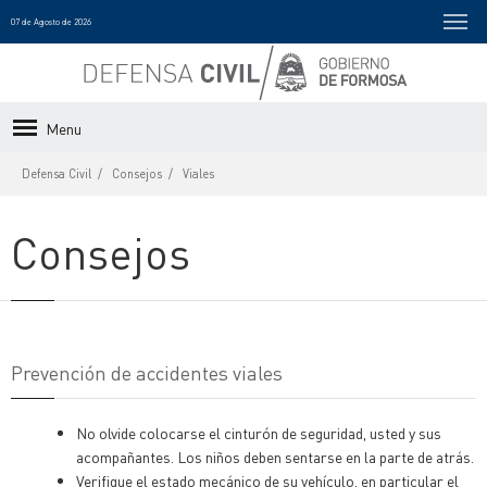
07 de Agosto de 2026
Menu
Defensa Civil
Consejos
Viales
Consejos
Prevención de accidentes viales
No olvide colocarse el cinturón de seguridad, usted y sus
acompañantes. Los niños deben sentarse en la parte de atrás.
Verifique el estado mecánico de su vehículo, en particular el