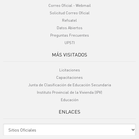
Correo Oficial - Webmail
Solicitud Correo Oficial
Refsatel
Datos Abiertos
Preguntas Frecuentes
UPSTI
MÁS VISITADOS
Licitaciones
Capacitaciones
Junta de Clasificación de Educación Secundaria
Instituto Provincial de la Vivienda (IPV)
Educación
ENLACES
Sitio Oficiales