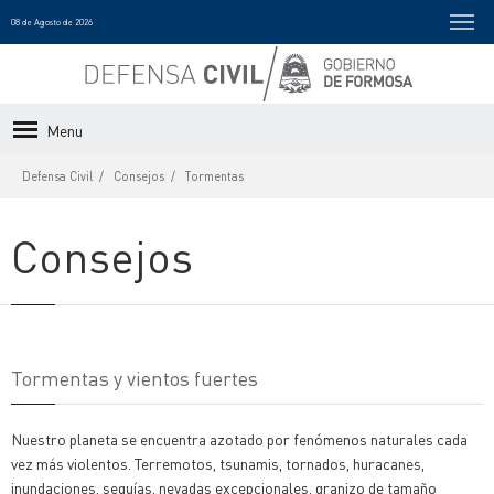
08 de Agosto de 2026
Menu
Defensa Civil
Consejos
Tormentas
Consejos
Tormentas y vientos fuertes
Nuestro planeta se encuentra azotado por fenómenos naturales cada
vez más violentos. Terremotos, tsunamis, tornados, huracanes,
inundaciones, sequías, nevadas excepcionales, granizo de tamaño