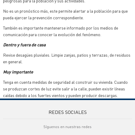
peligrosas para la población y sus actividades.
No es un pronóstico más, este permite alertar a la población para que
pueda ejercer la prevención correspondiente.
También es importante mantenerse informado por los medios de
comunicación para conocer la evolución del fenómeno.
Dentro y fuera de casa
Revise desagües pluviales. Limpie zanjas, patios y terrazas; de residuos
en general.
Muy importante
Tenga en cuenta medidas de seguridad al construir su vivienda. Cuando
se produzcan cortes de luz evite salir a la calle, pueden existir líneas
caídas debido a los fuertes vientos y pueden producir descargas.
REDES SOCIALES
Síguenos en nuestras redes