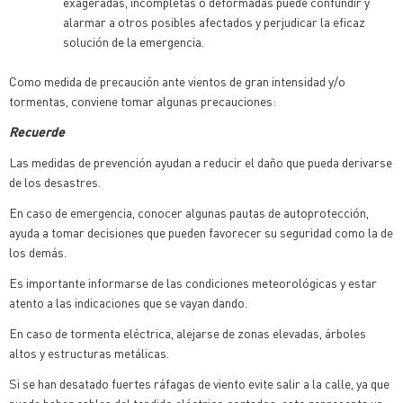
exageradas, incompletas o deformadas puede confundir y
alarmar a otros posibles afectados y perjudicar la eficaz
solución de la emergencia.
Como medida de precaución ante vientos de gran intensidad y/o
tormentas, conviene tomar algunas precauciones:
Recuerde
Las medidas de prevención ayudan a reducir el daño que pueda derivarse
de los desastres.
En caso de emergencia, conocer algunas pautas de autoprotección,
ayuda a tomar decisiones que pueden favorecer su seguridad como la de
los demás.
Es importante informarse de las condiciones meteorológicas y estar
atento a las indicaciones que se vayan dando.
En caso de tormenta eléctrica, alejarse de zonas elevadas, árboles
altos y estructuras metálicas.
Si se han desatado fuertes ráfagas de viento evite salir a la calle, ya que