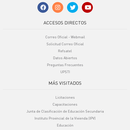
ACCESOS DIRECTOS
Correo Oficial - Webmail
Solicitud Correo Oficial
Refsatel
Datos Abiertos
Preguntas Frecuentes
UPSTI
MÁS VISITADOS
Licitaciones
Capacitaciones
Junta de Clasificación de Educación Secundaria
Instituto Provincial de la Vivienda (IPV)
Educación