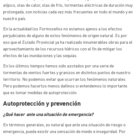
atípico, olas de calor, olas de frío, tormentas eléctricas de duración muy
prolongada, son noticias cada vez más frecuentes en todo el mundo y en
nuestro país.
En la actualidad los Formoseños no estamos ajenos a los efectos
perjudiciales de alguno de estos fenómenos de origen natural. Es por
eso que el Estado Provincial ya ha realizado innumerables obras para el
aprovechamiento de los recursos hídricos con el fin de mitigar los
efectos de las inundaciones y las sequías.
En los últimos tiempos hemos sido azotados por una serie de
tormentas de vientos fuertes y granizos en distintos puntos de nuestro
territorio. No podemos evitar que ocurran los fenómenos naturales.
Pero podemos hacerlos menos dañinos si entendemos lo importante
que es tomar medidas de autoprotección.
Autoprotección y prevención
¿Qué hacer ante una situación de emergencia?
En términos generales, es natural que ante una situación de riesgo o
emergencia, pueda existir una sensación de miedo e inseguridad. Por