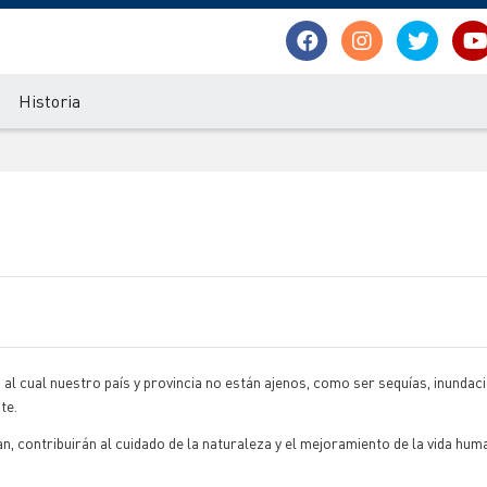
Historia
al cual nuestro país y provincia no están ajenos, como ser sequías, inundaci
te.
n, contribuirán al cuidado de la naturaleza y el mejoramiento de la vida hum