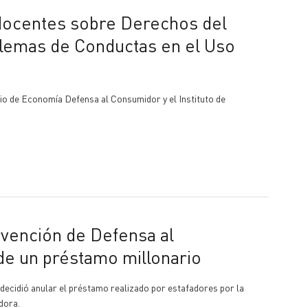
lemas de Conductas en el Uso
rio de Economía Defensa al Consumidor y el Instituto de
de un préstamo millonario
decidió anular el préstamo realizado por estafadores por la
dora.