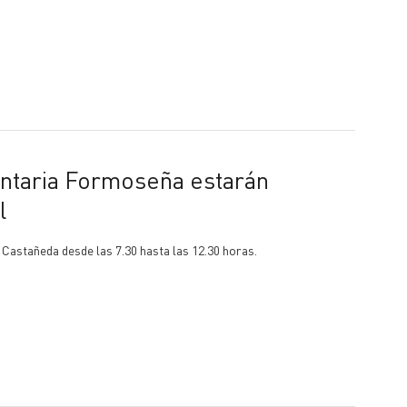
l
y Castañeda desde las 7.30 hasta las 12.30 horas.