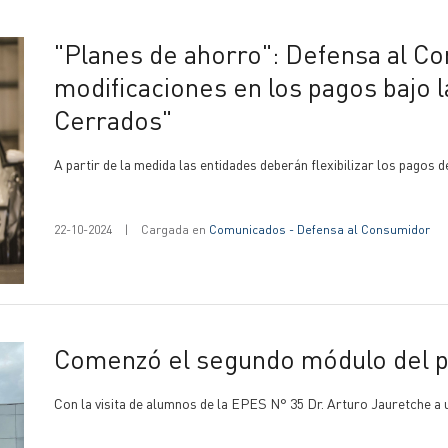
"Planes de ahorro": Defensa al Consumidor detalló las
modificaciones en los pagos bajo 
Cerrados"
A partir de la medida las entidades deberán flexibilizar los pagos d
22-10-2024
|
Cargada en
Comunicados - Defensa al Consumidor
Comenzó el segundo módulo del
Con la visita de alumnos de la EPES N° 35 Dr. Arturo Jauretche a 