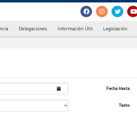
ncia
Delegaciones
Información Útil
Legislación
Fecha Hasta
Texto