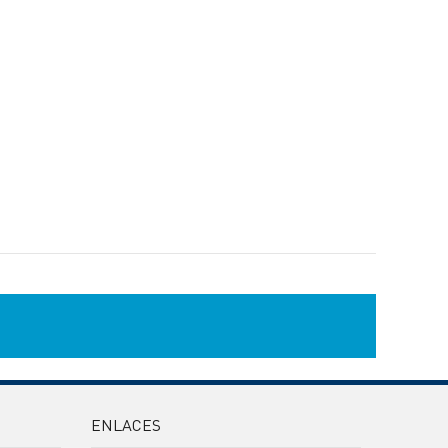
ENLACES