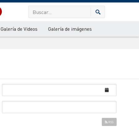
Galería de Videos
Galería de imágenes
RSS