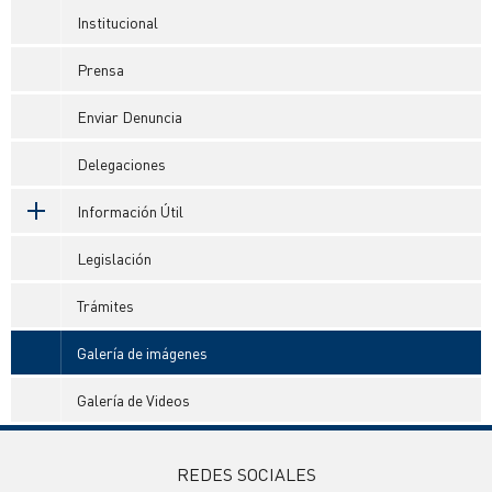
Institucional
Prensa
Enviar Denuncia
Delegaciones
Información Útil
Legislación
Trámites
Galería de imágenes
Galería de Videos
REDES SOCIALES