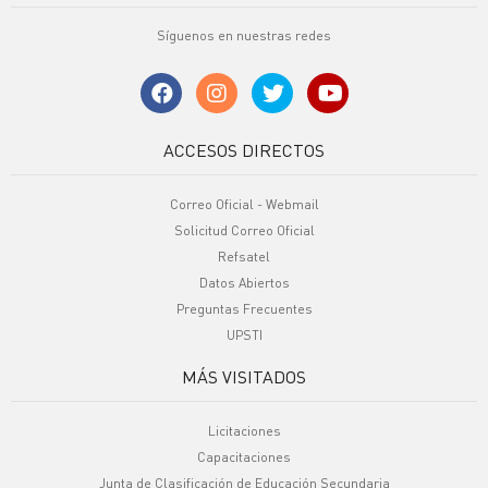
Síguenos en nuestras redes
ACCESOS DIRECTOS
Correo Oficial - Webmail
Solicitud Correo Oficial
Refsatel
Datos Abiertos
Preguntas Frecuentes
UPSTI
MÁS VISITADOS
Licitaciones
Capacitaciones
Junta de Clasificación de Educación Secundaria