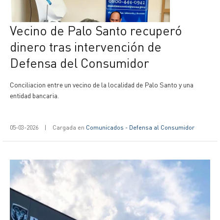
Vecino de Palo Santo recuperó
dinero tras intervención de
Defensa del Consumidor
Conciliacion entre un vecino de la localidad de Palo Santo y una
entidad bancaria.
05-03-2026
|
Cargada en
Comunicados - Defensa al Consumidor