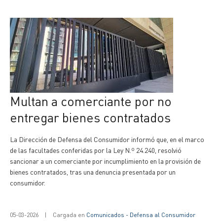
Multan a comerciante por no
entregar bienes contratados
La Dirección de Defensa del Consumidor informó que, en el marco
de las facultades conferidas por la Ley N.º 24.240, resolvió
sancionar a un comerciante por incumplimiento en la provisión de
bienes contratados, tras una denuncia presentada por un
consumidor.
05-03-2026
|
Cargada en
Comunicados - Defensa al Consumidor