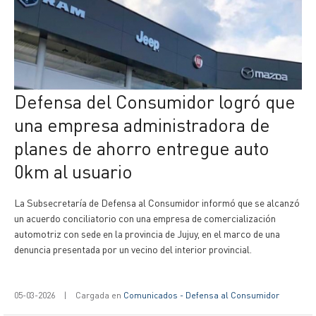
Defensa del Consumidor logró que
una empresa administradora de
planes de ahorro entregue auto
0km al usuario
La Subsecretaría de Defensa al Consumidor informó que se alcanzó
un acuerdo conciliatorio con una empresa de comercialización
automotriz con sede en la provincia de Jujuy, en el marco de una
denuncia presentada por un vecino del interior provincial.
05-03-2026
|
Cargada en
Comunicados - Defensa al Consumidor