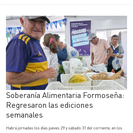
Soberanía Alimentaria Formoseña:
Regresaron las ediciones
semanales
Habrá jornadas los días jueves 29 y sábado 31 del corriente, en los