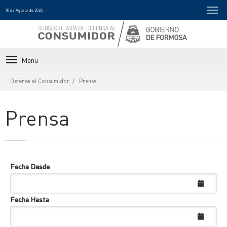
10 de Agosto de 2026
Menu
Defensa al Consumidor
Prensa
Prensa
Fecha Desde
Fecha Hasta