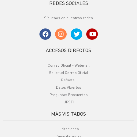
REDES SOCIALES
Síguenos en nuestras redes
ACCESOS DIRECTOS
Correo Oficial - Webmail
Solicitud Correo Oficial
Refsatel
Datos Abiertos
Preguntas Frecuentes
UPSTI
MÁS VISITADOS
Licitaciones
Capacitaciones