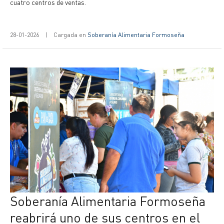
cuatro centros de ventas.
28-01-2026
|
Cargada en
Soberanía Alimentaria Formoseña
Soberanía Alimentaria Formoseña
reabrirá uno de sus centros en el