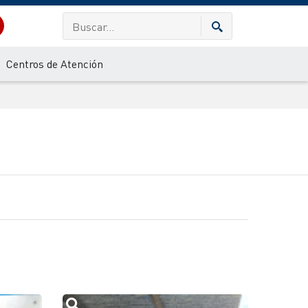
Centros de Atención