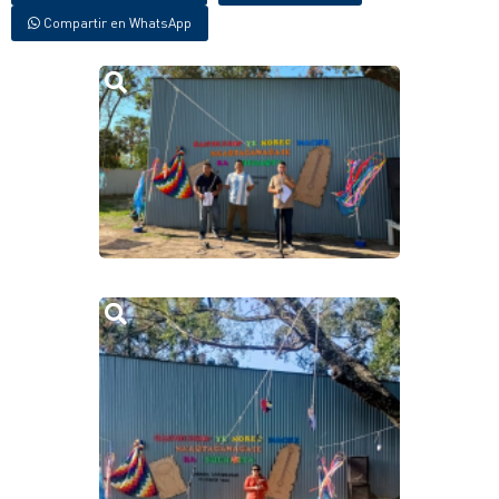
Compartir en WhatsApp