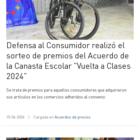
Defensa al Consumidor realizó el
sorteo de premios del Acuerdo de
la Canasta Escolar "Vuelta a Clases
2024"
Se trata de premios para aquellos consumidores que adquirieron
sus artículos en los comercios adheridos al convenio.
15-04-2024
|
Cargada en
Acuerdos de precios