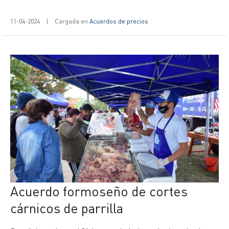
11-04-2024
|
Cargada en
Acuerdos de precios
Acuerdo formoseño de cortes
cárnicos de parrilla