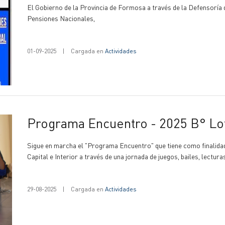
El Gobierno de la Provincia de Formosa a través de la Defensoría 
Pensiones Nacionales,
01-09-2025
|
Cargada en
Actividades
Programa Encuentro - 2025 B° L
Sigue en marcha el "Programa Encuentro" que tiene como finalidad
Capital e Interior a través de una jornada de juegos, bailes, lectura
29-08-2025
|
Cargada en
Actividades