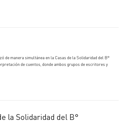
lizó de manera simultánea en la Casas de la Solidaridad del B°
terpretación de cuentos, donde ambos grupos de escritores y