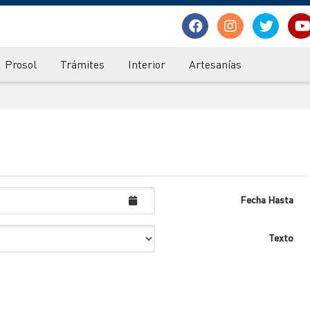
Prosol
Trámites
Interior
Artesanías
Fecha Hasta
Texto