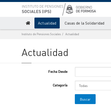
Actualidad
Casas de la Solidaridad
Instituto de Pensiones Sociales
Actualidad
Actualidad
Fecha Desde
Categoría