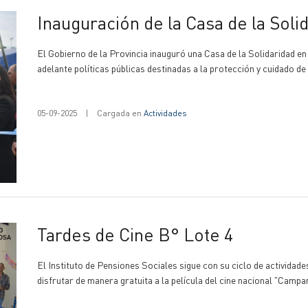
Inauguración de la Casa de la Soli
El Gobierno de la Provincia inauguró una Casa de la Solidaridad en 
adelante políticas públicas destinadas a la protección y cuidado 
05-09-2025
|
Cargada en
Actividades
Tardes de Cine B° Lote 4
El Instituto de Pensiones Sociales sigue con su ciclo de actividad
disfrutar de manera gratuita a la película del cine nacional "Ca