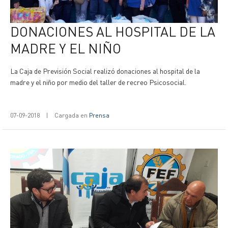
DONACIONES AL HOSPITAL DE LA
MADRE Y EL NIÑO
La Caja de Previsión Social realizó donaciones al hospital de la
madre y el niño por medio del taller de recreo Psicosocial.
07-09-2018
|
Cargada en
Prensa