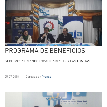
PROGRAMA DE BENEFICIOS
SEGUIMOS SUMANDO LOCALIDADES; HOY LAS LOMITAS
25-07-2018
|
Cargada en
Prensa