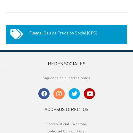
Fuente: Caja de Previsión Social (CPS)
REDES SOCIALES
Síguenos en nuestras redes
ACCESOS DIRECTOS
Correo Oficial - Webmail
Solicitud Correo Oficial