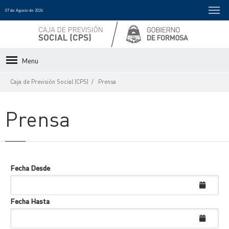
07 de Agosto de 2026
Menu
Caja de Previsión Social (CPS)
Prensa
Prensa
Fecha Desde
Fecha Hasta