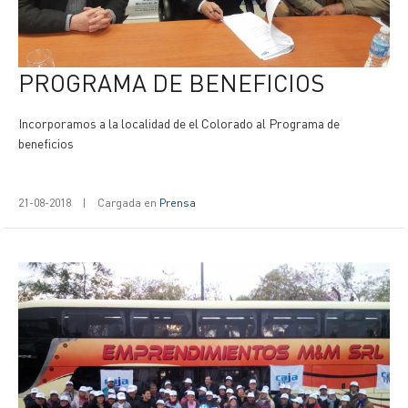
PROGRAMA DE BENEFICIOS
Incorporamos a la localidad de el Colorado al Programa de
beneficios
21-08-2018
|
Cargada en
Prensa