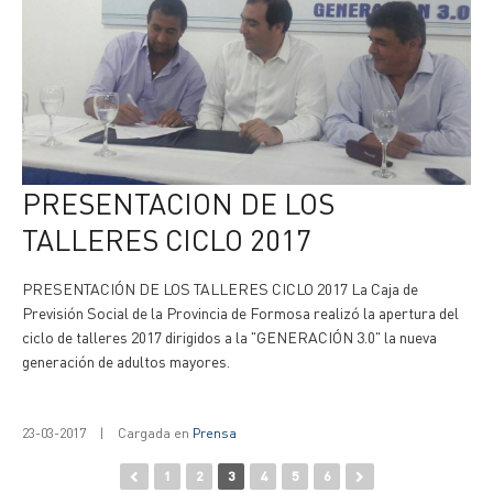
PRESENTACION DE LOS
TALLERES CICLO 2017
PRESENTACIÓN DE LOS TALLERES CICLO 2017 La Caja de
Previsión Social de la Provincia de Formosa realizó la apertura del
ciclo de talleres 2017 dirigidos a la "GENERACIÓN 3.0" la nueva
generación de adultos mayores.
23-03-2017
|
Cargada en
Prensa
1
2
3
4
5
6