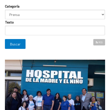
Categoría
Texto
RSS