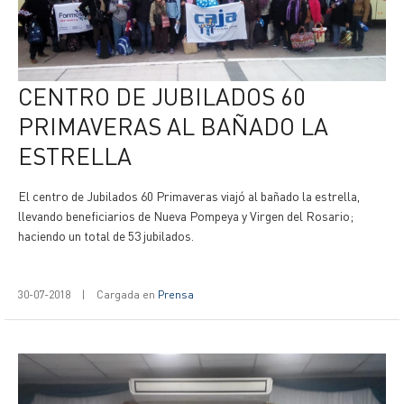
CENTRO DE JUBILADOS 60
PRIMAVERAS AL BAÑADO LA
ESTRELLA
El centro de Jubilados 60 Primaveras viajó al bañado la estrella,
llevando beneficiarios de Nueva Pompeya y Virgen del Rosario;
haciendo un total de 53 jubilados.
30-07-2018
|
Cargada en
Prensa