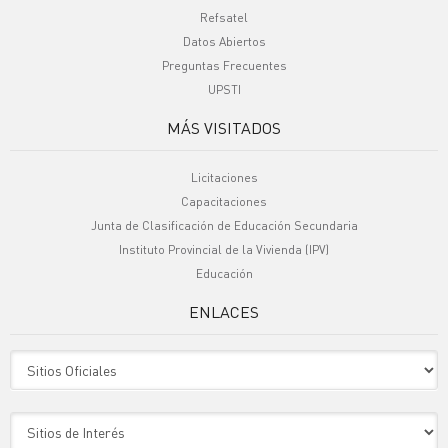
Refsatel
Datos Abiertos
Preguntas Frecuentes
UPSTI
MÁS VISITADOS
Licitaciones
Capacitaciones
Junta de Clasificación de Educación Secundaria
Instituto Provincial de la Vivienda (IPV)
Educación
ENLACES
Sitio Oficiales
Sitio de Interes