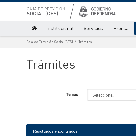
Institucional
Servicios
Prensa
Caja de Previsión Social (CPS)
Trámites
Trámites
Temas
Resultados encontrados