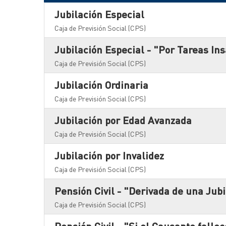
Jubilación Especial
Caja de Previsión Social (CPS)
Jubilación Especial - "Por Tareas In
Caja de Previsión Social (CPS)
Jubilación Ordinaria
Caja de Previsión Social (CPS)
Jubilación por Edad Avanzada
Caja de Previsión Social (CPS)
Jubilación por Invalidez
Caja de Previsión Social (CPS)
Pensión Civil - "Derivada de una Jub
Caja de Previsión Social (CPS)