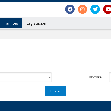
Trámites
Legislación
Nombre