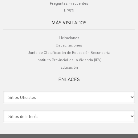
Preguntas Frecuentes
UPSTI
MÁS VISITADOS
Licitaciones
Capacitaciones
Junta de Clasificación de Educación Secundaria
Instituto Provincial de la Vivienda (IPV)
Educación
ENLACES
Sitio Oficiales
Sitio de Interes