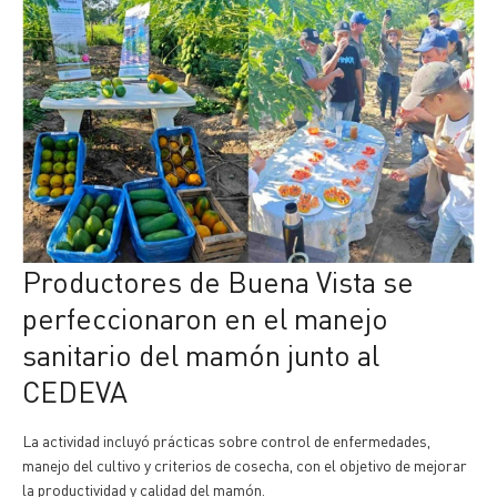
Productores de Buena Vista se
perfeccionaron en el manejo
sanitario del mamón junto al
CEDEVA
La actividad incluyó prácticas sobre control de enfermedades,
manejo del cultivo y criterios de cosecha, con el objetivo de mejorar
la productividad y calidad del mamón.