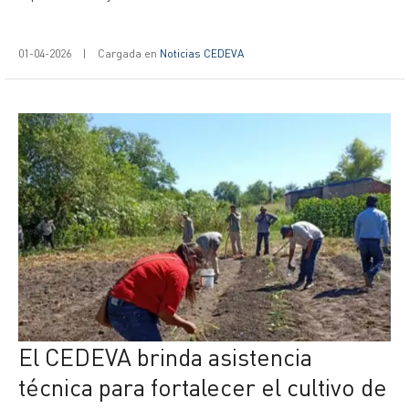
01-04-2026
|
Cargada en
Noticias CEDEVA
El CEDEVA brinda asistencia
técnica para fortalecer el cultivo de