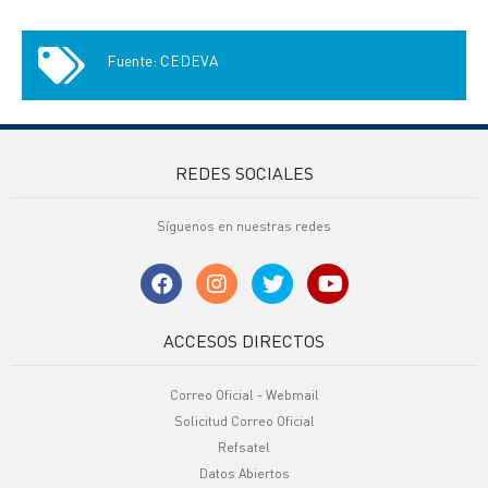
Fuente: CEDEVA
REDES SOCIALES
Síguenos en nuestras redes
ACCESOS DIRECTOS
Correo Oficial - Webmail
Solicitud Correo Oficial
Refsatel
Datos Abiertos