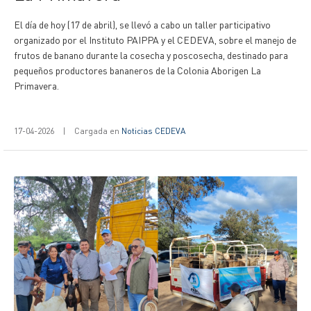
El día de hoy (17 de abril), se llevó a cabo un taller participativo
organizado por el Instituto PAIPPA y el CEDEVA, sobre el manejo de
frutos de banano durante la cosecha y poscosecha, destinado para
pequeños productores bananeros de la Colonia Aborigen La
Primavera.
17-04-2026
|
Cargada en
Noticias CEDEVA