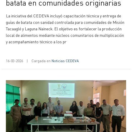
batata en comunidades originarias
La iniciativa del CEDEVA incluyó capacitación técnica y entrega de
guías de batata con sanidad controlada para comunidades de Misión
Tacaaglé y Laguna Naineck. El objetivo es fortalecer la producción
local de alimentos mediante núcleos comunitarios de multiplicación
y acompañamiento técnico a los pr
16-03-2026
|
Cargada en
Noticias CEDEVA