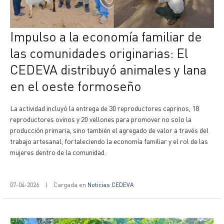
Impulso a la economía familiar de
las comunidades originarias: El
CEDEVA distribuyó animales y lana
en el oeste formoseño
La actividad incluyó la entrega de 30 reproductores caprinos, 18
reproductores ovinos y 20 vellones para promover no solo la
producción primaria, sino también el agregado de valor a través del
trabajo artesanal, fortaleciendo la economía familiar y el rol de las
mujeres dentro de la comunidad.
07-04-2026
|
Cargada en
Noticias CEDEVA