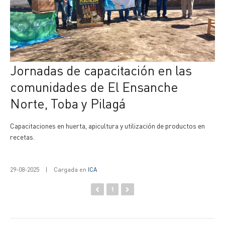
Jornadas de capacitación en las
comunidades de El Ensanche
Norte, Toba y Pilagá
Capacitaciones en huerta, apicultura y utilización de productos en
recetas.
29-08-2025
|
Cargada en
ICA
1