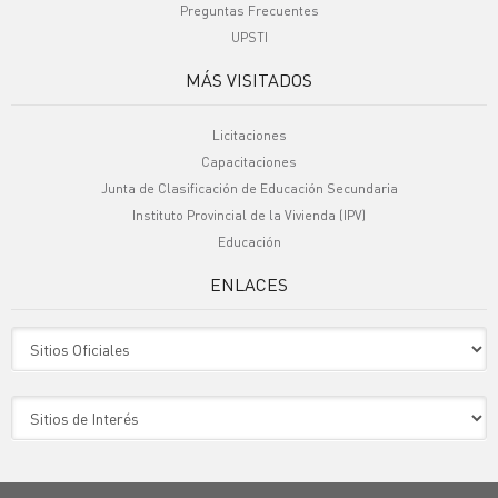
Preguntas Frecuentes
UPSTI
MÁS VISITADOS
Licitaciones
Capacitaciones
Junta de Clasificación de Educación Secundaria
Instituto Provincial de la Vivienda (IPV)
Educación
ENLACES
Sitio Oficiales
Sitio de Interes