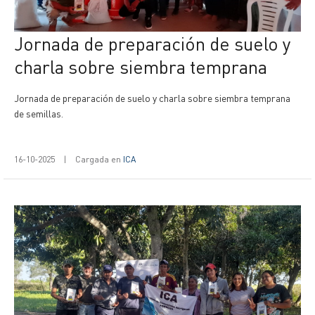
Jornada de preparación de suelo y
charla sobre siembra temprana
Jornada de preparación de suelo y charla sobre siembra temprana
de semillas.
16-10-2025
|
Cargada en
ICA