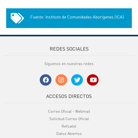
Fuente: Instituto de Comunidades Aborígenes (ICA)
REDES SOCIALES
Síguenos en nuestras redes
ACCESOS DIRECTOS
Correo Oficial - Webmail
Solicitud Correo Oficial
Refsatel
Datos Abiertos