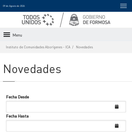
09 de Agosto de 2026
Menu
Instituto de Comunidades Aborígenes - ICA
Novedades
Novedades
Fecha Desde
Fecha Hasta