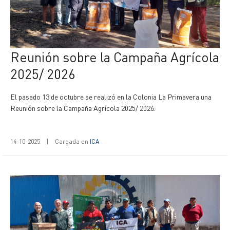
Reunión sobre la Campaña Agrícola
2025/ 2026
El pasado 13 de octubre se realizó en la Colonia La Primavera una
Reunión sobre la Campaña Agrícola 2025/ 2026.
14-10-2025
|
Cargada en
ICA