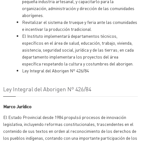
pequeña industria artesanal, y capacitarlo para la
organización, administración y dirección de las comunidades
aborígenes.
Revitalizar el sistema de trueque y feria ante las comunidades
e incentivar la producción tradicional.
El Instituto implementará departamentos técnicos,
específicos en el área de salud, educación, trabajo, vivienda,
asistencia, seguridad social, jurídica y de las tierras; en cada
departamento implementara los proyectos del área
específica respetando la cultura y costumbres del aborigen.
Ley Integral del Aborigen Nº 426/84
Ley Integral del Aborigen Nº 426/84
Marco Jurídico
El Estado Provincial desde 1984 propulsó procesos de innovación
legislativa, incluyendo reformas constitucionales, trascendentes en el
contenido de sus textos en orden al reconocimiento de los derechos de
los pueblos indígenas, contando con una importante participación de los