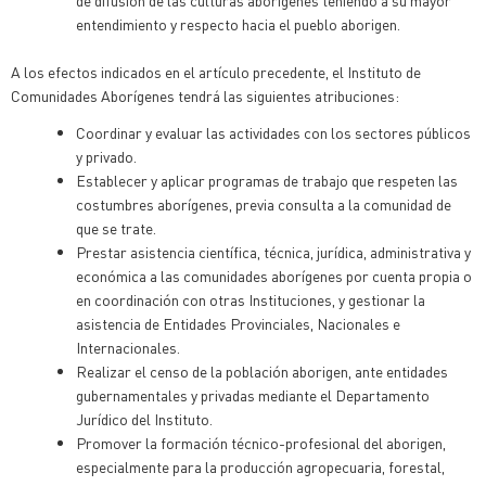
de difusión de las culturas aborígenes teniendo a su mayor
entendimiento y respecto hacia el pueblo aborigen.
A los efectos indicados en el artículo precedente, el Instituto de
Comunidades Aborígenes tendrá las siguientes atribuciones:
Coordinar y evaluar las actividades con los sectores públicos
y privado.
Establecer y aplicar programas de trabajo que respeten las
costumbres aborígenes, previa consulta a la comunidad de
que se trate.
Prestar asistencia científica, técnica, jurídica, administrativa y
económica a las comunidades aborígenes por cuenta propia o
en coordinación con otras Instituciones, y gestionar la
asistencia de Entidades Provinciales, Nacionales e
Internacionales.
Realizar el censo de la población aborigen, ante entidades
gubernamentales y privadas mediante el Departamento
Jurídico del Instituto.
Promover la formación técnico-profesional del aborigen,
especialmente para la producción agropecuaria, forestal,