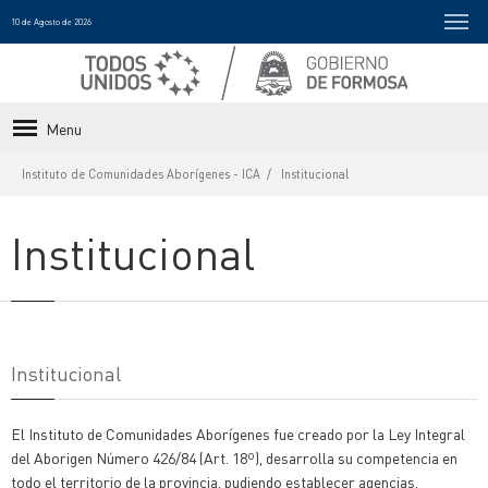
10 de Agosto de 2026
Menu
Instituto de Comunidades Aborígenes - ICA
Institucional
Institucional
Institucional
El Instituto de Comunidades Aborígenes fue creado por la Ley Integral
del Aborigen Número 426/84 (Art. 18º), desarrolla su competencia en
todo el territorio de la provincia, pudiendo establecer agencias,