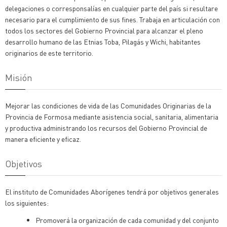
delegaciones o corresponsalías en cualquier parte del país si resultare
necesario para el cumplimiento de sus fines. Trabaja en articulación con
todos los sectores del Gobierno Provincial para alcanzar el pleno
desarrollo humano de las Etnias Toba, Pilagás y Wichi, habitantes
originarios de este territorio.
Misión
Mejorar las condiciones de vida de las Comunidades Originarias de la
Provincia de Formosa mediante asistencia social, sanitaria, alimentaria
y productiva administrando los recursos del Gobierno Provincial de
manera eficiente y eficaz.
Objetivos
El instituto de Comunidades Aborígenes tendrá por objetivos generales
los siguientes:
Promoverá la organización de cada comunidad y del conjunto