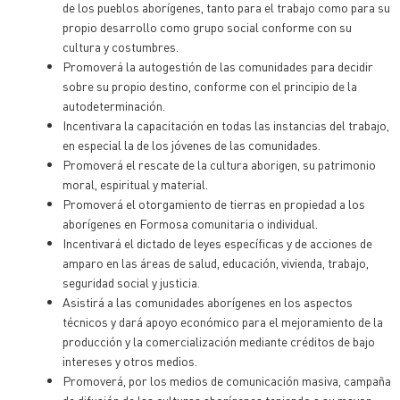
de los pueblos aborígenes, tanto para el trabajo como para su
propio desarrollo como grupo social conforme con su
cultura y costumbres.
Promoverá la autogestión de las comunidades para decidir
sobre su propio destino, conforme con el principio de la
autodeterminación.
Incentivara la capacitación en todas las instancias del trabajo,
en especial la de los jóvenes de las comunidades.
Promoverá el rescate de la cultura aborigen, su patrimonio
moral, espiritual y material.
Promoverá el otorgamiento de tierras en propiedad a los
aborígenes en Formosa comunitaria o individual.
Incentivará el dictado de leyes específicas y de acciones de
amparo en las áreas de salud, educación, vivienda, trabajo,
seguridad social y justicia.
Asistirá a las comunidades aborígenes en los aspectos
técnicos y dará apoyo económico para el mejoramiento de la
producción y la comercialización mediante créditos de bajo
intereses y otros medios.
Promoverá, por los medios de comunicación masiva, campaña