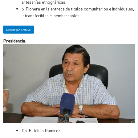
artesanías etnográficas.
6. Pionera en la entrega de títulos comunitarios e individuales,
intransferibles e inembargables.
Descargar Archivo
Presidencia:
Dn. Esteban Ramírez