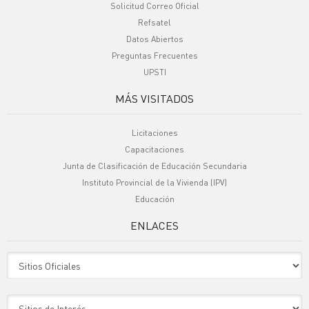
Solicitud Correo Oficial
Refsatel
Datos Abiertos
Preguntas Frecuentes
UPSTI
MÁS VISITADOS
Licitaciones
Capacitaciones
Junta de Clasificación de Educación Secundaria
Instituto Provincial de la Vivienda (IPV)
Educación
ENLACES
Sitio Oficiales
Sitio de Interes