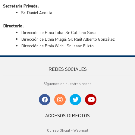
Secretaria Privada:
Sr. Daniel Acosta
Directorio:
Dirección de Etnia Toba: Sr. Catalino Sosa
Dirección de Etnia Pilagá: Sr. Raúl Alberto González
Dirección de Etnia Wichi: Sr. Isaac Elixto
REDES SOCIALES
Síguenos en nuestras redes
ACCESOS DIRECTOS
Correo Oficial - Webmail