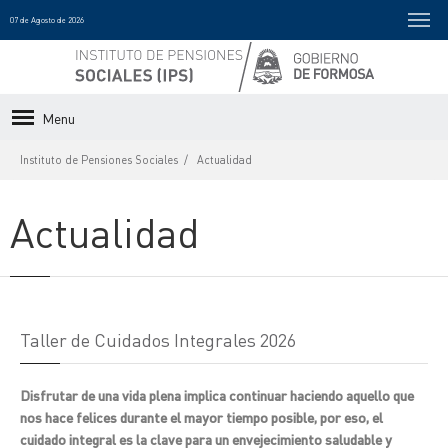
07 de Agosto de 2026
Menu
Instituto de Pensiones Sociales
Actualidad
Actualidad
Taller de Cuidados Integrales 2026
Disfrutar de una vida plena implica continuar haciendo aquello que
nos hace felices durante el mayor tiempo posible, por eso, el
cuidado integral es la clave para un envejecimiento saludable y