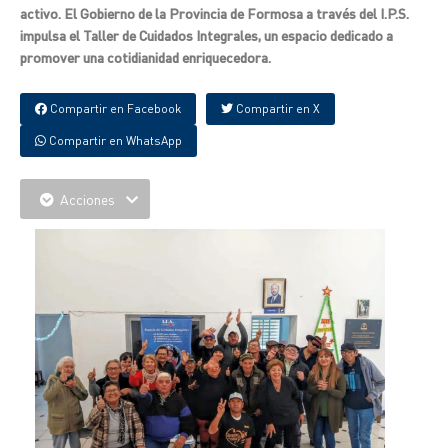
activo. El Gobierno de la Provincia de Formosa a través del I.P.S.
impulsa el Taller de Cuidados Integrales, un espacio dedicado a
promover una cotidianidad enriquecedora.
Compartir en Facebook
Compartir en X
Compartir en WhatsApp
Acciones