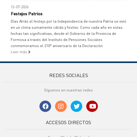
13-07-2026
Festejos Patrios
Días Atrás el festejo por la Independencia de nuestra Patria se vivió
en un clima sumamente cálido y festivo. Como cada año en estas
fechas tan significativas, desde el Gobierno de la Provincia de
Formosa a través del Instituto de Pensiones Sociales
conmemoramos el 210º aniversario de la Declaración
Leer más
REDES SOCIALES
Síguenos en nuestras redes
ACCESOS DIRECTOS