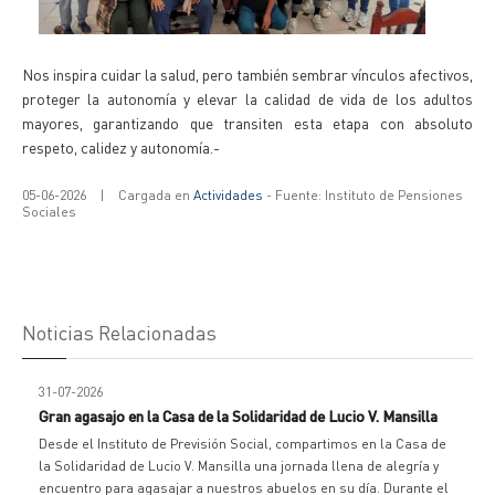
Nos inspira cuidar la salud, pero también sembrar vínculos afectivos,
proteger la autonomía y elevar la calidad de vida de los adultos
mayores, garantizando que transiten esta etapa con absoluto
respeto, calidez y autonomía.-
05-06-2026
|
Cargada en
Actividades
- Fuente: Instituto de Pensiones
Sociales
Noticias Relacionadas
31-07-2026
Gran agasajo en la Casa de la Solidaridad de Lucio V. Mansilla
Desde el Instituto de Previsión Social, compartimos en la Casa de
la Solidaridad de Lucio V. Mansilla una jornada llena de alegría y
encuentro para agasajar a nuestros abuelos en su día. Durante el