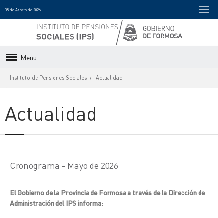
08 de Agosto de 2026
Menu
Instituto de Pensiones Sociales
Actualidad
Actualidad
Cronograma - Mayo de 2026
El Gobierno de la Provincia de Formosa a través de la Dirección de
Administración del IPS informa: