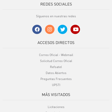
REDES SOCIALES
Síguenos en nuestras redes
ACCESOS DIRECTOS
Correo Oficial - Webmail
Solicitud Correo Oficial
Refsatel
Datos Abiertos
Preguntas Frecuentes
UPSTI
MÁS VISITADOS
Licitaciones