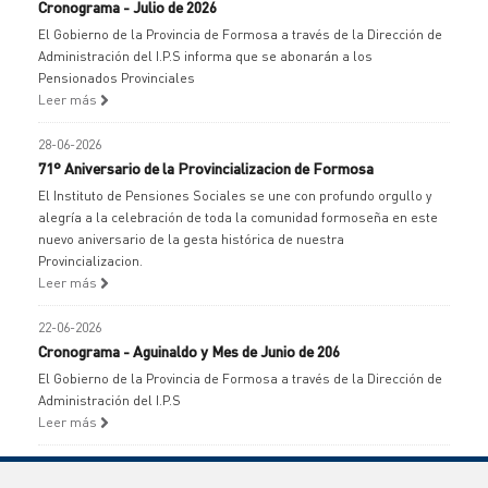
Cronograma - Julio de 2026
El Gobierno de la Provincia de Formosa a través de la Dirección de
Administración del I.P.S informa que se abonarán a los
Pensionados Provinciales
Leer más
28-06-2026
71° Aniversario de la Provincializacion de Formosa
El Instituto de Pensiones Sociales se une con profundo orgullo y
alegría a la celebración de toda la comunidad formoseña en este
nuevo aniversario de la gesta histórica de nuestra
Provincializacion.
Leer más
22-06-2026
Cronograma - Aguinaldo y Mes de Junio de 206
El Gobierno de la Provincia de Formosa a través de la Dirección de
Administración del I.P.S
Leer más