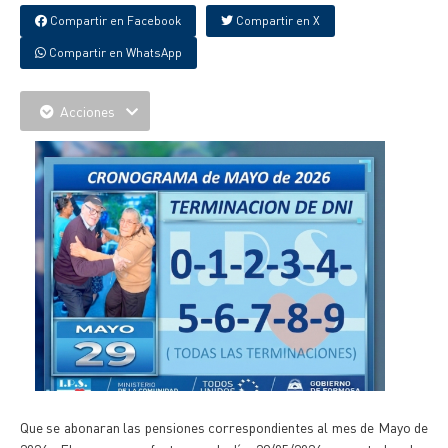
Compartir en Facebook
Compartir en X
Compartir en WhatsApp
Acciones
Que se abonaran las pensiones correspondientes al mes de Mayo de