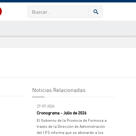
Noticias Relacionadas
27-07-2026
Cronograma - Julio de 2026
El Gobierno de la Provincia de Formosa a
través de la Dirección de Administración
del I.P.S informa que se abonarán a los