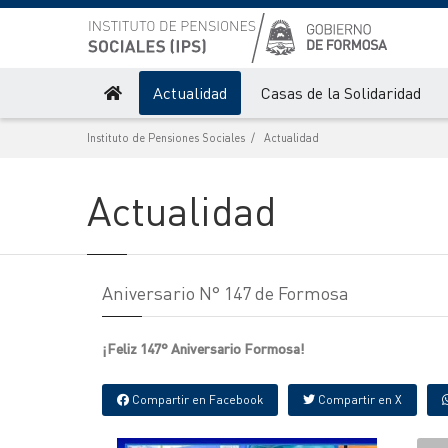
Actualidad
Casas de la Solidaridad
Instituto de Pensiones Sociales
Actualidad
Actualidad
Aniversario N° 147 de Formosa
¡Feliz 147° Aniversario Formosa!
Compartir en Facebook
Compartir en X