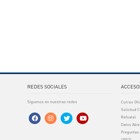
REDES SOCIALES
ACCESO
Síguenos en nuestras redes
Correo Ofi
Solicitud C
Refsatel
Datos Abie
Preguntas
UPSTI