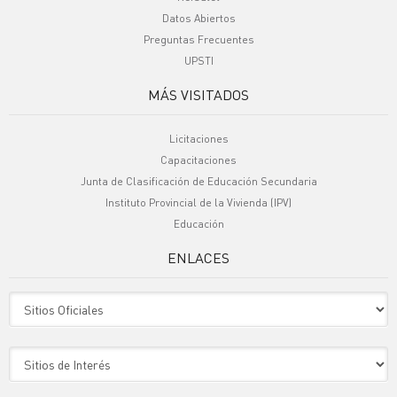
Datos Abiertos
Preguntas Frecuentes
UPSTI
MÁS VISITADOS
Licitaciones
Capacitaciones
Junta de Clasificación de Educación Secundaria
Instituto Provincial de la Vivienda (IPV)
Educación
ENLACES
Sitio Oficiales
Sitio de Interes