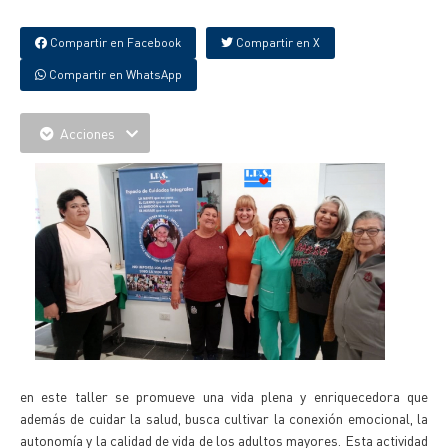
Compartir en Facebook
Compartir en X
Compartir en WhatsApp
Acciones
en este taller se promueve una vida plena y enriquecedora que
además de cuidar la salud, busca cultivar la conexión emocional, la
autonomía y la calidad de vida de los adultos mayores. Esta actividad