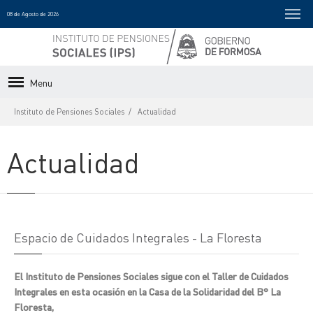
08 de Agosto de 2026
Menu
Instituto de Pensiones Sociales
Actualidad
Actualidad
Espacio de Cuidados Integrales - La Floresta
El Instituto de Pensiones Sociales sigue con el Taller de Cuidados
Integrales en esta ocasión en la Casa de la Solidaridad del B° La
Floresta,