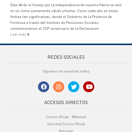
Días Atrás el festejo por la Independencia de nuestra Patria se vivió
en un clima sumamente cálido y festivo. Como cada año en estas
fechas tan significativas, desde el Gobierno de la Provincia de
Formosa a través del Instituto de Pensiones Sociales
conmemoramos el 210º aniversario de la Declaración
Leer más
REDES SOCIALES
Síguenos en nuestras redes
ACCESOS DIRECTOS
Correo Oficial - Webmail
Solicitud Correo Oficial
Refsatel