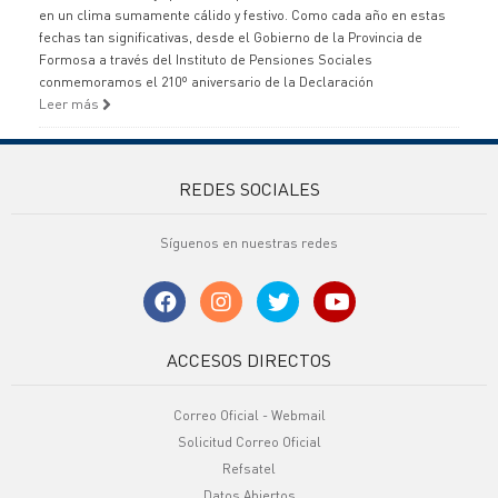
en un clima sumamente cálido y festivo. Como cada año en estas
fechas tan significativas, desde el Gobierno de la Provincia de
Formosa a través del Instituto de Pensiones Sociales
conmemoramos el 210º aniversario de la Declaración
Leer más
REDES SOCIALES
Síguenos en nuestras redes
ACCESOS DIRECTOS
Correo Oficial - Webmail
Solicitud Correo Oficial
Refsatel
Datos Abiertos