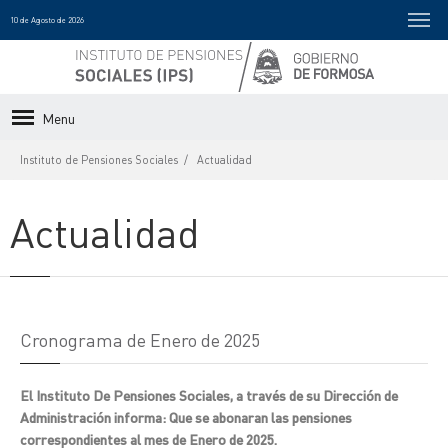
10 de Agosto de 2026
Menu
Instituto de Pensiones Sociales
Actualidad
Actualidad
Cronograma de Enero de 2025
El Instituto De Pensiones Sociales, a través de su Dirección de
Administración informa: Que se abonaran las pensiones
correspondientes al mes de Enero de 2025.