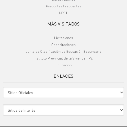
Preguntas Frecuentes
UPSTI
MÁS VISITADOS
Licitaciones
Capacitaciones
Junta de Clasificación de Educación Secundaria
Instituto Provincial de la Vivienda (IPV)
Educación
ENLACES
Sitio Oficiales
Sitio de Interes