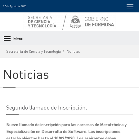
07 de Agosto de 2026
Menu
Secretaría de Ciencia y Tecnología
Noticias
Noticias
Segundo llamado de Inscripción.
Nuevo llamado de inscripción para las carreras de Mecatrónica y
Especialización en Desarrollo de Software. Las inscripciones
estarán abiertas hasta el 10/02/2020. Los aspirantes deben