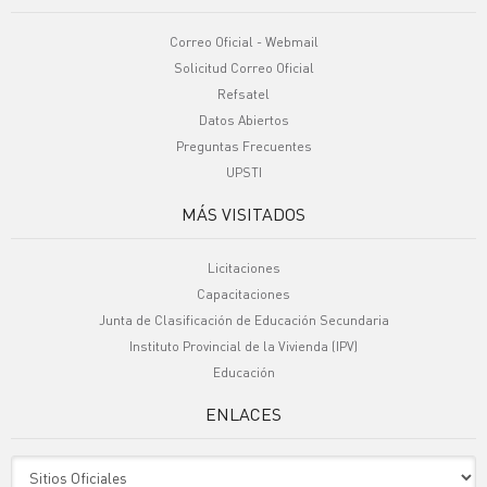
Correo Oficial - Webmail
Solicitud Correo Oficial
Refsatel
Datos Abiertos
Preguntas Frecuentes
UPSTI
MÁS VISITADOS
Licitaciones
Capacitaciones
Junta de Clasificación de Educación Secundaria
Instituto Provincial de la Vivienda (IPV)
Educación
ENLACES
Sitio Oficiales