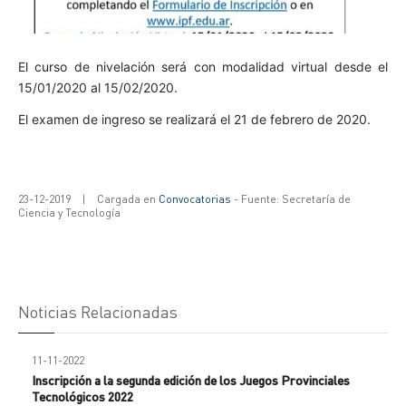
El curso de nivelación será con modalidad virtual desde el
15/01/2020 al 15/02/2020.
El examen de ingreso se realizará el 21 de febrero de 2020.
23-12-2019
|
Cargada en
Convocatorias
- Fuente: Secretaría de
Ciencia y Tecnología
Noticias Relacionadas
11-11-2022
Inscripción a la segunda edición de los Juegos Provinciales
Tecnológicos 2022