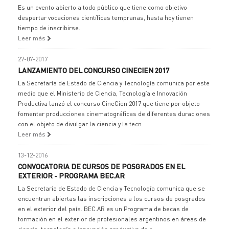
Es un evento abierto a todo público que tiene como objetivo
despertar vocaciones científicas tempranas, hasta hoy tienen
tiempo de inscribirse.
Leer más
27-07-2017
LANZAMIENTO DEL CONCURSO CINECIEN 2017
La Secretaría de Estado de Ciencia y Tecnología comunica por este
medio que el Ministerio de Ciencia, Tecnología e Innovación
Productiva lanzó el concurso CineCien 2017 que tiene por objeto
fomentar producciones cinematográficas de diferentes duraciones
con el objeto de divulgar la ciencia y la tecn
Leer más
13-12-2016
CONVOCATORIA DE CURSOS DE POSGRADOS EN EL
EXTERIOR - PROGRAMA BEC.AR
La Secretaría de Estado de Ciencia y Tecnología comunica que se
encuentran abiertas las inscripciones a los cursos de posgrados
en el exterior del país. BEC.AR es un Programa de becas de
formación en el exterior de profesionales argentinos en áreas de