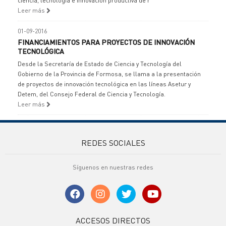
ciencia, tecnología e innovación productiva de r
Leer más
01-09-2016
FINANCIAMIENTOS PARA PROYECTOS DE INNOVACIÓN
TECNOLÓGICA
Desde la Secretaría de Estado de Ciencia y Tecnología del
Gobierno de la Provincia de Formosa, se llama a la presentación
de proyectos de innovación tecnológica en las líneas Asetur y
Detem, del Consejo Federal de Ciencia y Tecnología.
Leer más
REDES SOCIALES
Síguenos en nuestras redes
ACCESOS DIRECTOS