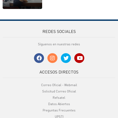
REDES SOCIALES
Síguenos en nuestras redes
ACCESOS DIRECTOS
Correo Oficial - Webmail
Solicitud Correo Oficial
Refsatel
Datos Abiertos
Preguntas Frecuentes
UPSTI