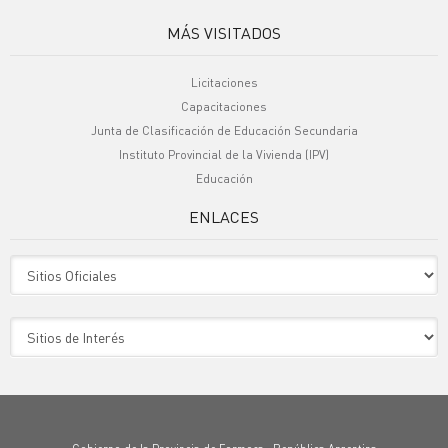
MÁS VISITADOS
Licitaciones
Capacitaciones
Junta de Clasificación de Educación Secundaria
Instituto Provincial de la Vivienda (IPV)
Educación
ENLACES
Sitio Oficiales
Sitio de Interes