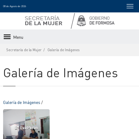
08 de Agosto de 2026
Menu
Secretaría de la Mujer
Galería de Imágenes
Galería de Imágenes
Galería de Imágenes
/
B° Eva Peron