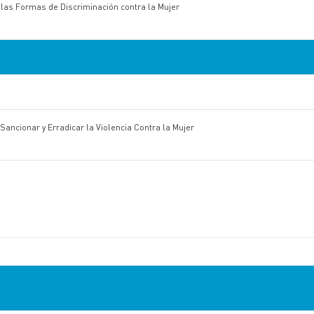
 las Formas de Discriminación contra la Mujer
Sancionar y Erradicar la Violencia Contra la Mujer