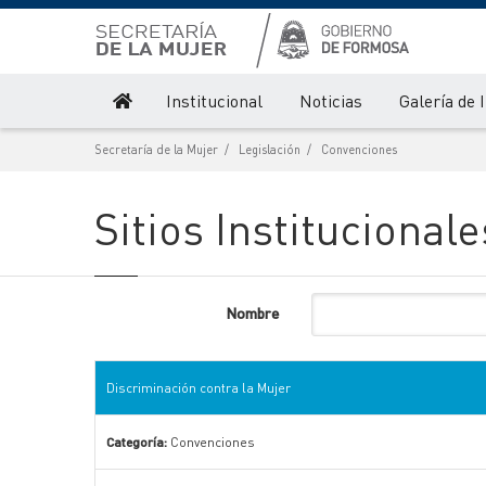
Institucional
Noticias
Galería de
Secretaría de la Mujer
Legislación
Convenciones
Sitios Institucionale
Nombre
Discriminación contra la Mujer
Categoría:
Convenciones