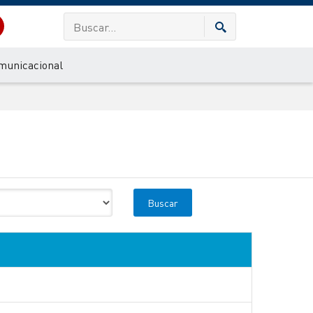
municacional