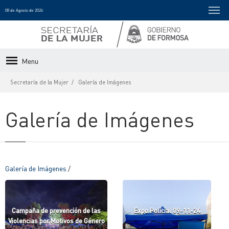
08 de Agosto de 2026
Menu
Secretaría de la Mujer
Galería de Imágenes
Galería de Imágenes
Galería de Imágenes
/
Campaña de prevención de las
Expo Policial 09-11-24
Violencias por Motivos de Género