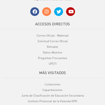
ACCESOS DIRECTOS
Correo Oficial - Webmail
Solicitud Correo Oficial
Refsatel
Datos Abiertos
Preguntas Frecuentes
UPSTI
MÁS VISITADOS
Licitaciones
Capacitaciones
Junta de Clasificación de Educación Secundaria
Instituto Provincial de la Vivienda (IPV)