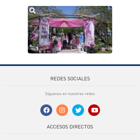
REDES SOCIALES
Síguenos en nuestras redes
ACCESOS DIRECTOS