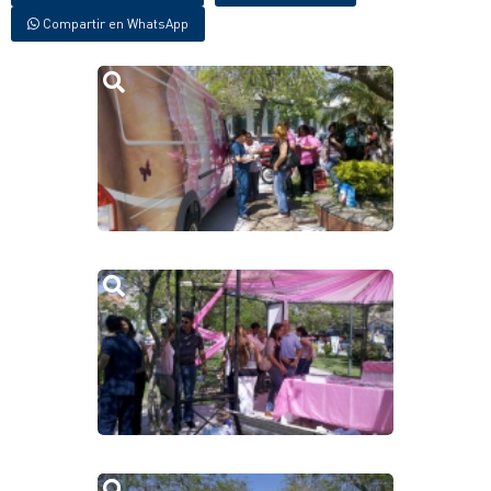
Compartir en WhatsApp