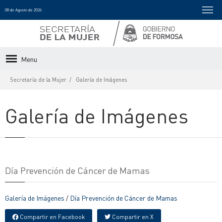
08 de Agosto de 2026
Menu
Secretaría de la Mujer
Galería de Imágenes
Galería de Imágenes
Día Prevención de Cáncer de Mamas
Galería de Imágenes
/
Día Prevención de Cáncer de Mamas
Compartir en Facebook
Compartir en X