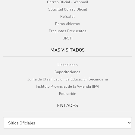
Correo Oficial - Webmail
Solicitud Correo Oficial
Refsatel
Datos Abiertos
Preguntas Frecuentes
UPSTI
MÁS VISITADOS
Licitaciones
Capacitaciones
Junta de Clasificación de Educación Secundaria
Instituto Provincial de la Vivienda (IPV)
Educación
ENLACES
Sitio Oficiales