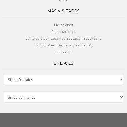
MÁS VISITADOS
Licitaciones
Capacitaciones
Junta de Clasificación de Educación Secundaria
Instituto Provincial de la Vivienda (IPV)
Educación
ENLACES
Sitio Oficiales
Sitio de Interes