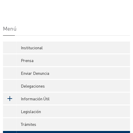
Menú
Institucional
Prensa
Enviar Denuncia
Delegaciones
Información Útil
Legislación
Trámites