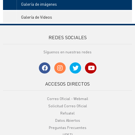
Galería de imágenes
Galería de Videos
REDES SOCIALES
Síguenos en nuestras redes
ACCESOS DIRECTOS
Correo Oficial - Webmail
Solicitud Correo Oficial
Refsatel
Datos Abiertos
Preguntas Frecuentes
UPSTI