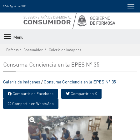
07 de Agosto de 2026
Menu
Defensa al Consumidor
Galería de imágenes
Consuma Conciencia en la EPES N° 35
Galería de imágenes
/
Consuma Conciencia en la EPES N° 35
Compartir en Facebook
Compartir en X
Compartir en WhatsApp