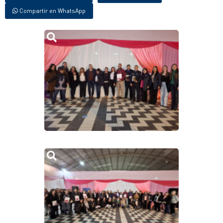
Compartir en WhatsApp