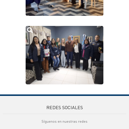
REDES SOCIALES
Síguenos en nuestras redes