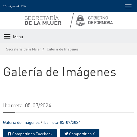
07 de Agosto de 2026
Menu
Secretaría de la Mujer
Galería de Imágenes
Galería de Imágenes
Ibarreta-05-07/2024
Galería de Imágenes
/
Ibarreta-05-07/2024
Compartir en Facebook
Compartir en X