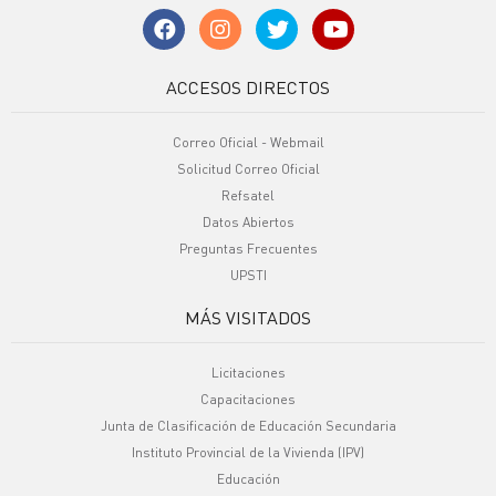
ACCESOS DIRECTOS
Correo Oficial - Webmail
Solicitud Correo Oficial
Refsatel
Datos Abiertos
Preguntas Frecuentes
UPSTI
MÁS VISITADOS
Licitaciones
Capacitaciones
Junta de Clasificación de Educación Secundaria
Instituto Provincial de la Vivienda (IPV)
Educación