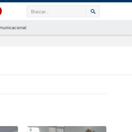
municacional