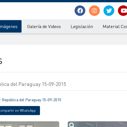
 Imágenes
Galería de Videos
Legislación
Material Co
s
lica del Paraguay 15-09-2015
 República del Paraguay 15-09-2015
ompartir en WhatsApp