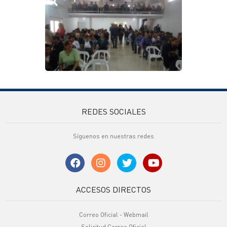
REDES SOCIALES
Síguenos en nuestras redes
ACCESOS DIRECTOS
Correo Oficial - Webmail
Solicitud Correo Oficial