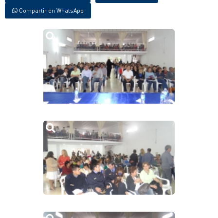
Compartir en WhatsApp