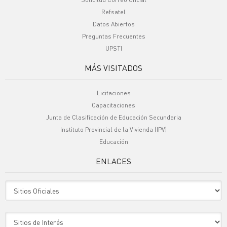
Refsatel
Datos Abiertos
Preguntas Frecuentes
UPSTI
MÁS VISITADOS
Licitaciones
Capacitaciones
Junta de Clasificación de Educación Secundaria
Instituto Provincial de la Vivienda (IPV)
Educación
ENLACES
Sitio Oficiales
Sitio de Interes