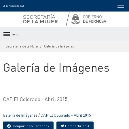
06 de Agosto de 2026
Menu
Secretaría de la Mujer
Galería de Imágenes
Galería de Imágenes
CAP El Colorado - Abril 2015
Galería de Imágenes
/
CAP El Colorado - Abril 2015
Compartir en Facebook
Compartir en X