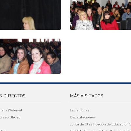
S DIRECTOS
MÁS VISITADOS
cial - Webmail
Licitaciones
orreo Oficial
Capacitaciones
Junta de Clasificación de Educación 