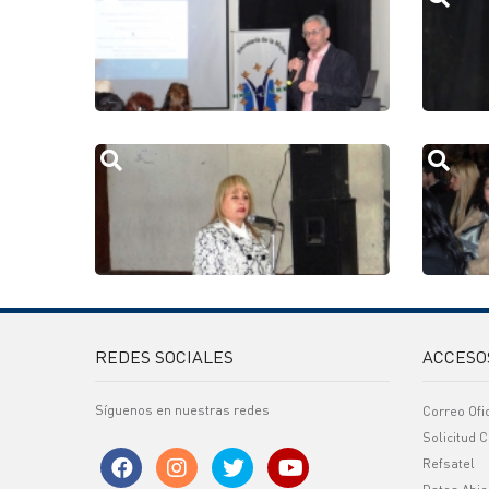
REDES SOCIALES
ACCESO
Síguenos en nuestras redes
Correo Ofi
Solicitud C
Refsatel