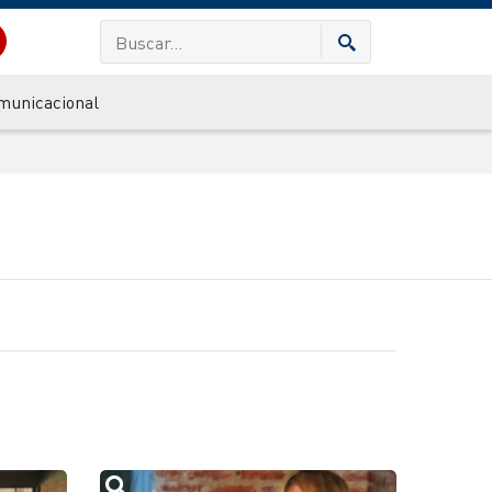
municacional