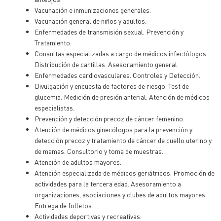
Vacunación e inmunizaciones generales.
Vacunación general de niños y adultos.
Enfermedades de transmisión sexual. Prevención y
Tratamiento.
Consultas especializadas a cargo de médicos infectólogos.
Distribución de cartillas. Asesoramiento general.
Enfermedades cardiovasculares. Controles y Detección.
Divulgación y encuesta de factores de riesgo. Test de
glucemia. Medición de presión arterial. Atención de médicos
especialistas.
Prevención y detección precoz de cáncer femenino.
Atención de médicos ginecólogos para la prevención y
detección precoz y tratamiento de cáncer de cuello uterino y
de mamas. Consultorio y toma de muestras.
Atención de adultos mayores.
Atención especializada de médicos geriátricos. Promoción de
actividades para la tercera edad. Asesoramiento a
organizaciones, asociaciones y clubes de adultos mayores.
Entrega de folletos.
Actividades deportivas y recreativas.