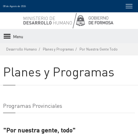
08 de Agosto de 2026
Menu
Desarrollo Humano
Planes y Programas
Por Nuestra Gente Todo
Planes y Programas
Programas Provinciales
"Por nuestra gente, todo"