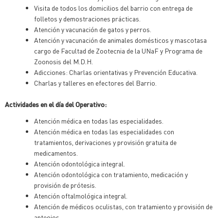
Visita de todos los domicilios del barrio con entrega de
folletos y demostraciones prácticas.
Atención y vacunación de gatos y perros.
Atención y vacunación de animales domésticos y mascotasa
cargo de Facultad de Zootecnia de la UNaF y Programa de
Zoonosis del M.D.H.
Adicciones: Charlas orientativas y Prevención Educativa.
Charlas y talleres en efectores del Barrio.
Actividades en el día del Operativo:
Atención médica en todas las especialidades.
Atención médica en todas las especialidades con
tratamientos, derivaciones y provisión gratuita de
medicamentos.
Atención odontológica integral.
Atención odontológica con tratamiento, medicación y
provisión de prótesis.
Atención oftalmológica integral.
Atención de médicos oculistas, con tratamiento y provisión de
anteojos.