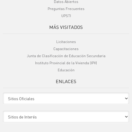
Datos Abiertos
Preguntas Frecuentes
UPSTI
MÁS VISITADOS
Licitaciones
Capacitaciones
Junta de Clasificación de Educación Secundaria
Instituto Provincial de la Vivienda (IPV)
Educación
ENLACES
Sitio Oficiales
Sitio de Interes