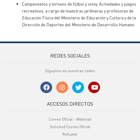
Campeonatos y torneos de fútbol y voley. Actividades y juegos
recreativos, a cargo de maestras jardineras y profesores de
Educación Física del Ministerio de Educación y Cultura y de la
Dirección de Deportes del Ministerio de Desarrollo Humano.
REDES SOCIALES
Síguenos en nuestras redes
ACCESOS DIRECTOS
Correo Oficial - Webmail
Solicitud Correo Oficial
Refsatel