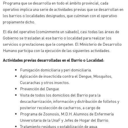
Programa que se desarrolla en todo el ámbito provincial, cada
operativo implica una serie de actividades previas que se desarrollan en
los barrios o localidades designados, que culminan con el operativo
propiamente dicho.
El día del operativo (comúnmente un sábado), casi todas las áreas de
Gobierno se trasladan al ese barrio o localidad para realizar los
servicios o prestaciones que le competen. El Ministerio de Desarrollo
Humano participa con la ejecución de las siguientes actividades.
Actividades previas desarrolladas en el Barrio o Localidad:
Fumigación domiciliaria y peri domiciliaria.
Aplicación de insecticida contra el Dengue, Mosquitos,
Cucarachas y otros insectos.
Prevención del Dengue.
Visita de todos los domicilios del Barrio para la
descacharrización, información y distribución de folletos y
posterior recolección de cacharros, a cargo de
Programa de Zoonosis, M.D.H. Alumnos de Enfermería
Universitaria de la UnaF y Jefes de Hogar del Barrio.
Tratamiento residuos y potabilización de agua.