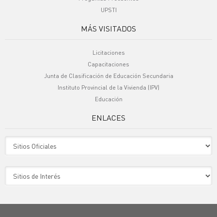
UPSTI
MÁS VISITADOS
Licitaciones
Capacitaciones
Junta de Clasificación de Educación Secundaria
Instituto Provincial de la Vivienda (IPV)
Educación
ENLACES
Sitio Oficiales
Sitio de Interes