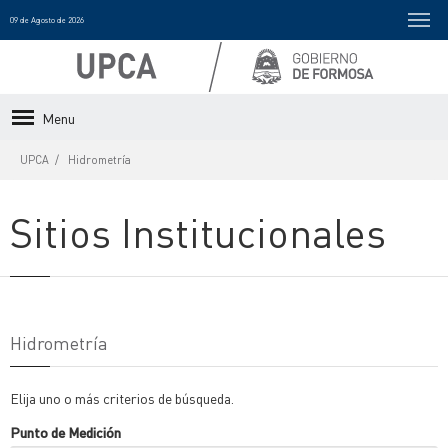
09 de Agosto de 2026
Menu
UPCA
Hidrometría
Sitios Institucionales
Hidrometría
Elija uno o más criterios de búsqueda.
Punto de Medición