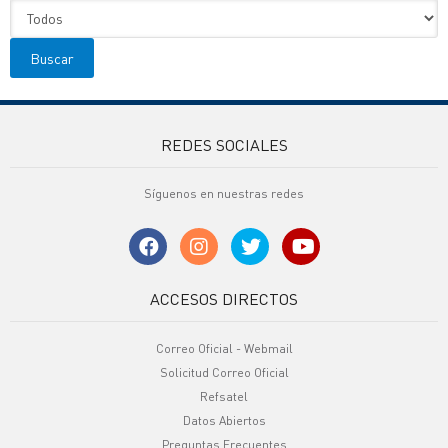
REDES SOCIALES
Síguenos en nuestras redes
ACCESOS DIRECTOS
Correo Oficial - Webmail
Solicitud Correo Oficial
Refsatel
Datos Abiertos
Preguntas Frecuentes