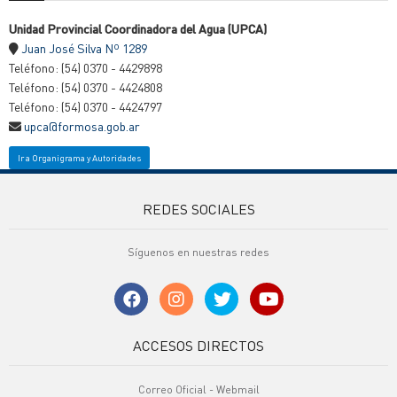
Unidad Provincial Coordinadora del Agua (UPCA)
Juan José Silva Nº 1289
Teléfono: (54) 0370 - 4429898
Teléfono: (54) 0370 - 4424808
Teléfono: (54) 0370 - 4424797
upca@formosa.gob.ar
Ir a Organigrama y Autoridades
REDES SOCIALES
Síguenos en nuestras redes
ACCESOS DIRECTOS
Correo Oficial - Webmail