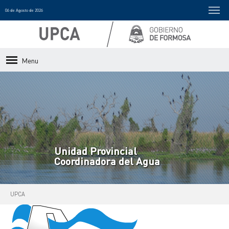
06 de Agosto de 2026
Menu
Unidad Provincial
Coordinadora del Agua
UPCA