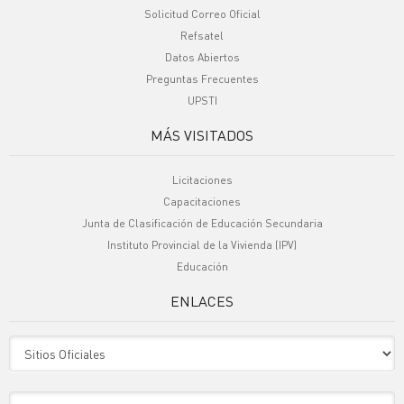
Solicitud Correo Oficial
Refsatel
Datos Abiertos
Preguntas Frecuentes
UPSTI
MÁS VISITADOS
Licitaciones
Capacitaciones
Junta de Clasificación de Educación Secundaria
Instituto Provincial de la Vivienda (IPV)
Educación
ENLACES
Sitio Oficiales
Sitio de Interes