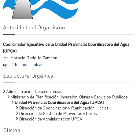
Autoridad del Organismo
Coordinador Ejecutivo de la Unidad Provincial Coordinadora del Agua
(UPCA)
Ing. Horacio Rodolfo Zambón
upca@formosa.gob.ar
Estructura Orgánica
Administración Descentralizada
Ministerio de Planificación, Inversión, Obras y Servicios Públicos
Unidad Provincial Coordinadora del Agua (UPCA)
Dirección de Coordinación y Planificación Hídrica
Dirección de Gestión de Proyectos y Obras
Dirección de Administración UPCA
Oficina