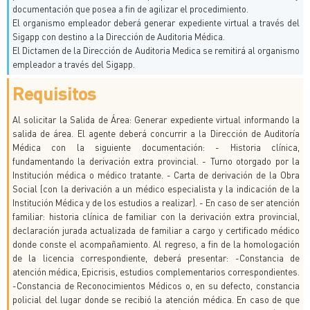
documentación que posea a fin de agilizar el procedimiento.
El organismo empleador deberá generar expediente virtual a través del
Sigapp con destino a la Dirección de Auditoria Médica.
El Dictamen de la Dirección de Auditoria Medica se remitirá al organismo
empleador a través del Sigapp.
Requisitos
Al solicitar la Salida de Área: Generar expediente virtual informando la
salida de área. El agente deberá concurrir a la Dirección de Auditoría
Médica con la siguiente documentación: - Historia clínica,
fundamentando la derivación extra provincial. - Turno otorgado por la
Institución médica o médico tratante. - Carta de derivación de la Obra
Social (con la derivación a un médico especialista y la indicación de la
Institución Médica y de los estudios a realizar). - En caso de ser atención
familiar: historia clínica de familiar con la derivación extra provincial,
declaración jurada actualizada de familiar a cargo y certificado médico
donde conste el acompañamiento. Al regreso, a fin de la homologación
de la licencia correspondiente, deberá presentar: -Constancia de
atención médica, Epicrisis, estudios complementarios correspondientes.
-Constancia de Reconocimientos Médicos o, en su defecto, constancia
policial del lugar donde se recibió la atención médica. En caso de que