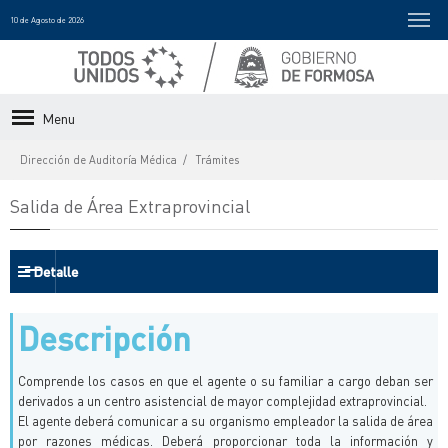
10 de Agosto de 2026
Menu
Dirección de Auditoría Médica
Trámites
Salida de Área Extraprovincial
Detalle
Descripción
Comprende los casos en que el agente o su familiar a cargo deban ser
derivados a un centro asistencial de mayor complejidad extraprovincial.
El agente deberá comunicar a su organismo empleador la salida de área
por razones médicas. Deberá proporcionar toda la información y