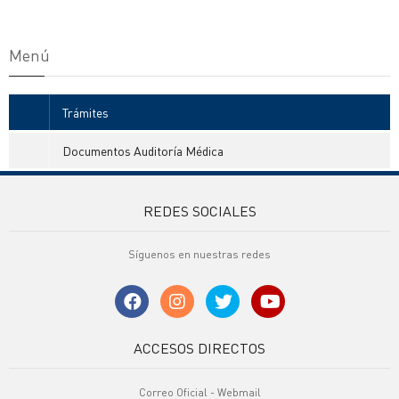
Menú
Trámites
Documentos Auditoría Médica
REDES SOCIALES
Síguenos en nuestras redes
ACCESOS DIRECTOS
Correo Oficial - Webmail