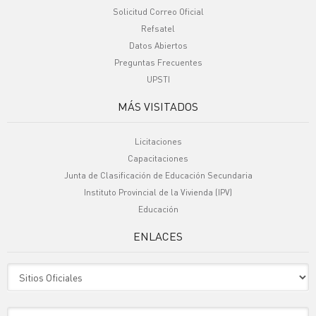
Solicitud Correo Oficial
Refsatel
Datos Abiertos
Preguntas Frecuentes
UPSTI
MÁS VISITADOS
Licitaciones
Capacitaciones
Junta de Clasificación de Educación Secundaria
Instituto Provincial de la Vivienda (IPV)
Educación
ENLACES
Sitio Oficiales
Sitio de Interes