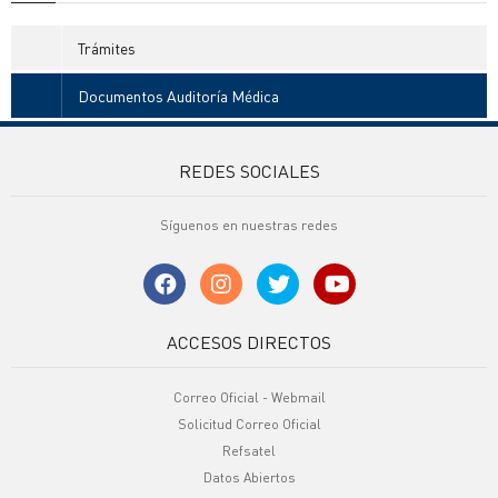
Trámites
Documentos Auditoría Médica
REDES SOCIALES
Síguenos en nuestras redes
ACCESOS DIRECTOS
Correo Oficial - Webmail
Solicitud Correo Oficial
Refsatel
Datos Abiertos