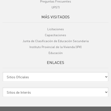
Preguntas Frecuentes
UPSTI
MÁS VISITADOS
Licitaciones
Capacitaciones
Junta de Clasificación de Educación Secundaria
Instituto Provincial de la Vivienda (IPV)
Educación
ENLACES
Sitio Oficiales
Sitio de Interes