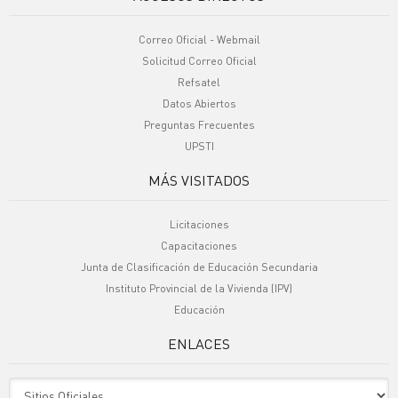
Correo Oficial - Webmail
Solicitud Correo Oficial
Refsatel
Datos Abiertos
Preguntas Frecuentes
UPSTI
MÁS VISITADOS
Licitaciones
Capacitaciones
Junta de Clasificación de Educación Secundaria
Instituto Provincial de la Vivienda (IPV)
Educación
ENLACES
Sitio Oficiales