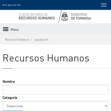
09 de Agosto de 2026
Menu
Recursos Humanos
Legislación
Recursos Humanos
Nombre
Categoría