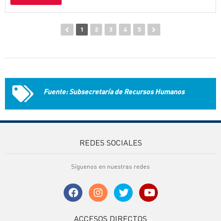
1
2
3
4
5
Fuente: Subsecretaría de Recursos Humanos
REDES SOCIALES
Síguenos en nuestras redes
ACCESOS DIRECTOS