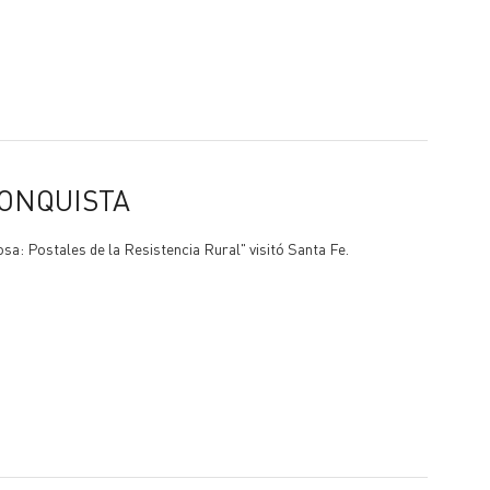
CONQUISTA
: Postales de la Resistencia Rural" visitó Santa Fe.