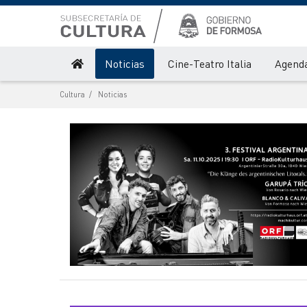
Noticias
Cine-Teatro Italia
Agenda
Cultura
Noticias