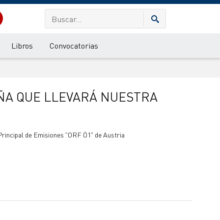
Libros
Convocatorias
 Principal de Emisiones "ORF Ö1" de Austria