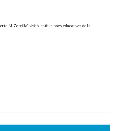
o M. Zorrilla" visitó instituciones educativas de la