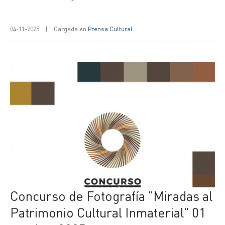
04-11-2025
|
Cargada en
Prensa Cultural
Concurso de Fotografía "Miradas al
Patrimonio Cultural Inmaterial" 01