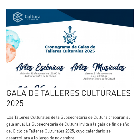
GALA DE TALLERES CULTURALES
2025
Los Talleres Culturales de la Subsecretaría de Cultura preparan su
gala anual La Subsecretaría de Cultura invita a la gala de fin de año
del Ciclo de Talleres Culturales 2025, cuyo calendario se
desarrollará a lo largo de noviembre.