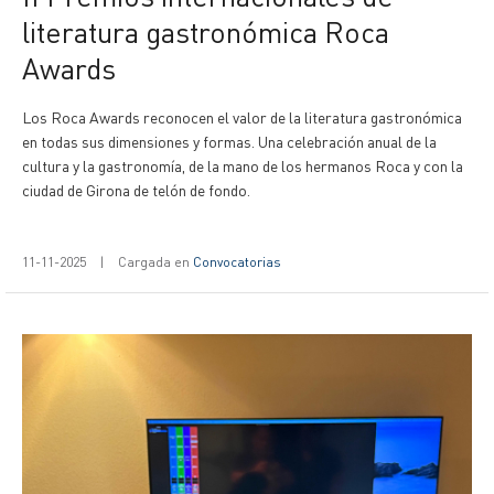
literatura gastronómica Roca
Awards
Los Roca Awards reconocen el valor de la literatura gastronómica
en todas sus dimensiones y formas. Una celebración anual de la
cultura y la gastronomía, de la mano de los hermanos Roca y con la
ciudad de Girona de telón de fondo.
11-11-2025
|
Cargada en
Convocatorias