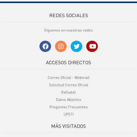
REDES SOCIALES
Síguenos en nuestras redes
ACCESOS DIRECTOS
Correo Oficial - Webmail
Solicitud Correo Oficial
Refsatel
Datos Abiertos
Preguntas Frecuentes
UPSTI
MÁS VISITADOS