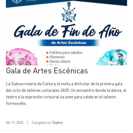
Gala de Artes Escénicas
La Subsecretaría de Cultura te invita a disfrutar de la primera gala
del ciclo de talleres culturales 2025. Un encuentro donde la danza, el
teatro y la expresión corporal se unen para celebrar el talento
formoseño.
04-11-2025
|
Cargada en
Teatro