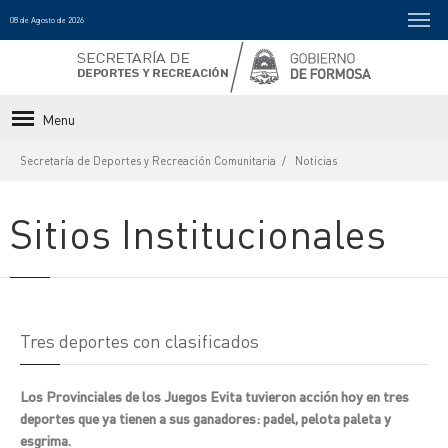
08 de Agosto de 2026
Menu
Secretaría de Deportes y Recreación Comunitaria
Noticias
Sitios Institucionales
Tres deportes con clasificados
Los Provinciales de los Juegos Evita tuvieron acción hoy en tres
deportes que ya tienen a sus ganadores: padel, pelota paleta y
esgrima.