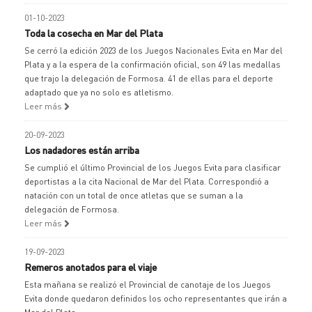
01-10-2023
Toda la cosecha en Mar del Plata
Se cerró la edición 2023 de los Juegos Nacionales Evita en Mar del
Plata y a la espera de la confirmación oficial, son 49 las medallas
que trajo la delegación de Formosa. 41 de ellas para el deporte
adaptado que ya no solo es atletismo.
Leer más
20-09-2023
Los nadadores están arriba
Se cumplió el último Provincial de los Juegos Evita para clasificar
deportistas a la cita Nacional de Mar del Plata. Correspondió a
natación con un total de once atletas que se suman a la
delegación de Formosa.
Leer más
19-09-2023
Remeros anotados para el viaje
Esta mañana se realizó el Provincial de canotaje de los Juegos
Evita donde quedaron definidos los ocho representantes que irán a