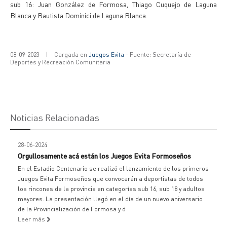
sub 16: Juan González de Formosa, Thiago Cuquejo de Laguna
Blanca y Bautista Dominici de Laguna Blanca.
08-09-2023
|
Cargada en
Juegos Evita
- Fuente: Secretaría de
Deportes y Recreación Comunitaria
Noticias Relacionadas
28-06-2024
Orgullosamente acá están los Juegos Evita Formoseños
En el Estadio Centenario se realizó el lanzamiento de los primeros
Juegos Evita Formoseños que convocarán a deportistas de todos
los rincones de la provincia en categorías sub 16, sub 18 y adultos
mayores. La presentación llegó en el día de un nuevo aniversario
de la Provincialización de Formosa y d
Leer más