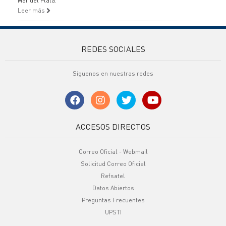
Mar del Plata.
Leer más
REDES SOCIALES
Síguenos en nuestras redes
ACCESOS DIRECTOS
Correo Oficial - Webmail
Solicitud Correo Oficial
Refsatel
Datos Abiertos
Preguntas Frecuentes
UPSTI