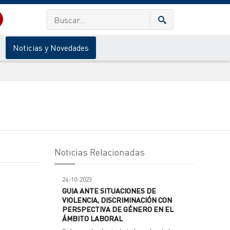
Noticias y Novedades
Noticias Relacionadas
24-10-2023
GUIA ANTE SITUACIONES DE
VIOLENCIA, DISCRIMINACIÓN CON
PERSPECTIVA DE GÉNERO EN EL
ÁMBITO LABORAL