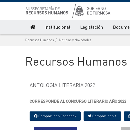
Institucional
Legislación
Documen
Recursos Humanos
Noticias y Novedades
Recursos Humanos
ANTOLOGIA LITERARIA 2022
CORRESPONDE AL CONCURSO LITERARIO AÑO 2022
Compartir en Facebook
Compartir en X