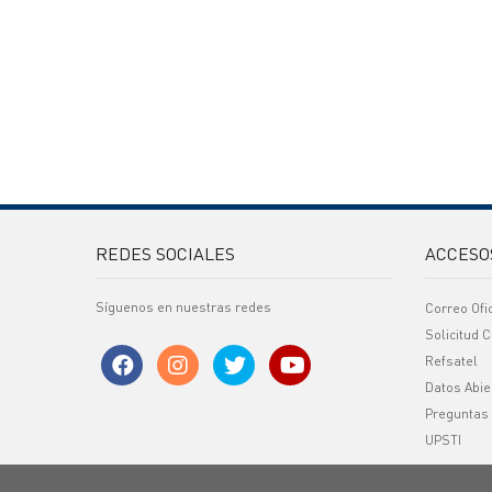
REDES SOCIALES
ACCESO
Síguenos en nuestras redes
Correo Ofi
Solicitud C
Refsatel
Datos Abie
Preguntas
UPSTI