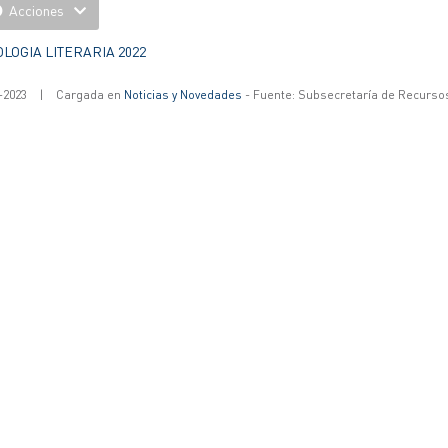
Acciones
LOGIA LITERARIA 2022
-2023
|
Cargada en
Noticias y Novedades
- Fuente: Subsecretaría de Recurs