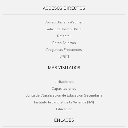
ACCESOS DIRECTOS
Correo Oficial - Webmail
Solicitud Correo Oficial
Refsatel
Datos Abiertos
Preguntas Frecuentes
UPSTI
MÁS VISITADOS
Licitaciones
Capacitaciones
Junta de Clasificación de Educación Secundaria
Instituto Provincial de la Vivienda (IPV)
Educación
ENLACES