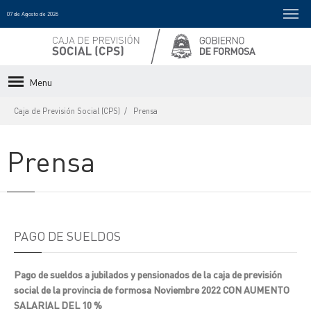
07 de Agosto de 2026
Menu
Caja de Previsión Social (CPS)
Prensa
Prensa
PAGO DE SUELDOS
Pago de sueldos a jubilados y pensionados de la caja de previsión
social de la provincia de formosa Noviembre 2022 CON AUMENTO
SALARIAL DEL 10 %