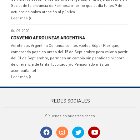
Social de la provincia de Formosa informó que el día lunes 9 de
octubre no habrá atención al público
Leer más
04-09-2020
CONVENIO AEROLINEAS ARGENTINA
Aerolíneas Argentina Continua con los vuelos Súper Flex que,
comprando pasajes antes del 15 de Septiembre para volar a partir
del 01 de Septiembre, permiten un cambio sin penalidad ni cobro
de diferencia de tarifa. (Jubilado y/o Pensionado más un
acompañante)
Leer más
REDES SOCIALES
Síguenos en nuestras redes