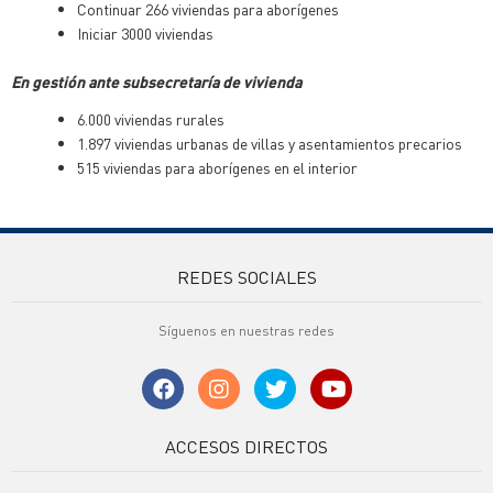
Continuar 266 viviendas para aborígenes
Iniciar 3000 viviendas
En gestión ante subsecretaría de vivienda
6.000 viviendas rurales
1.897 viviendas urbanas de villas y asentamientos precarios
515 viviendas para aborígenes en el interior
REDES SOCIALES
Síguenos en nuestras redes
ACCESOS DIRECTOS