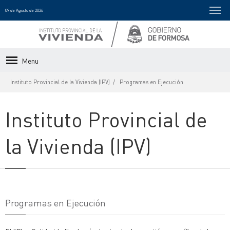
09 de Agosto de 2026
Menu
Instituto Provincial de la Vivienda (IPV)
Programas en Ejecución
Instituto Provincial de
la Vivienda (IPV)
Programas en Ejecución