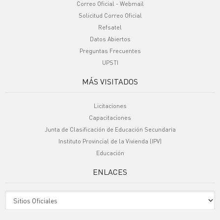
Correo Oficial - Webmail
Solicitud Correo Oficial
Refsatel
Datos Abiertos
Preguntas Frecuentes
UPSTI
MÁS VISITADOS
Licitaciones
Capacitaciones
Junta de Clasificación de Educación Secundaria
Instituto Provincial de la Vivienda (IPV)
Educación
ENLACES
Sitio Oficiales