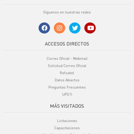
Síguenos en nuestras redes
ACCESOS DIRECTOS
Correo Oficial - Webmail
Solicitud Correo Oficial
Refsatel
Datos Abiertos
Preguntas Frecuentes
UPSTI
MÁS VISITADOS
Licitaciones
Capacitaciones