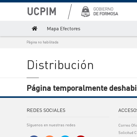
Mapa Efectores
Página no habilitada
Distribución
Página temporalmente deshabil
REDES SOCIALES
ACCESO
Síguenos en nuestras redes
Correo Ofi
Solicitud C