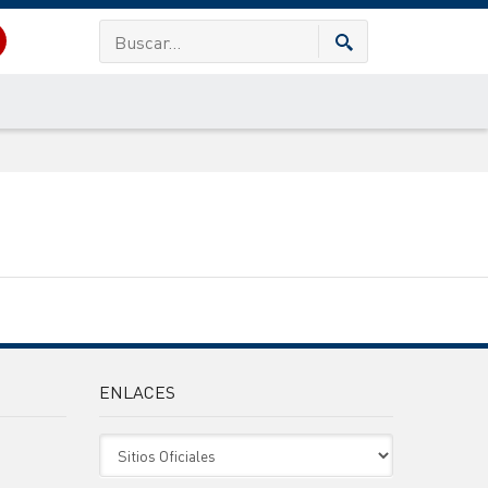
ENLACES
Sitio Oficiales