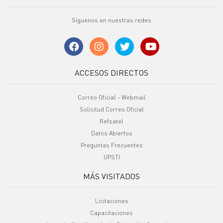
Síguenos en nuestras redes
ACCESOS DIRECTOS
Correo Oficial - Webmail
Solicitud Correo Oficial
Refsatel
Datos Abiertos
Preguntas Frecuentes
UPSTI
MÁS VISITADOS
Licitaciones
Capacitaciones