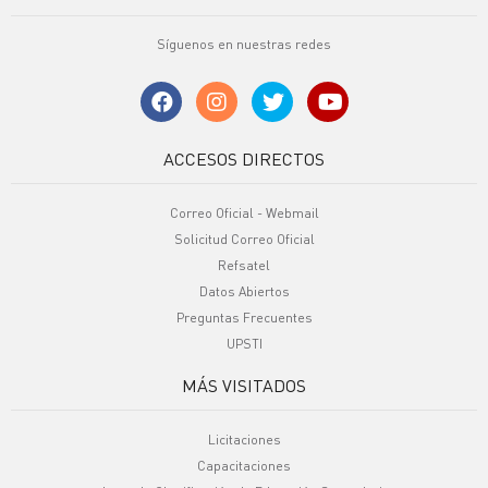
Síguenos en nuestras redes
ACCESOS DIRECTOS
Correo Oficial - Webmail
Solicitud Correo Oficial
Refsatel
Datos Abiertos
Preguntas Frecuentes
UPSTI
MÁS VISITADOS
Licitaciones
Capacitaciones